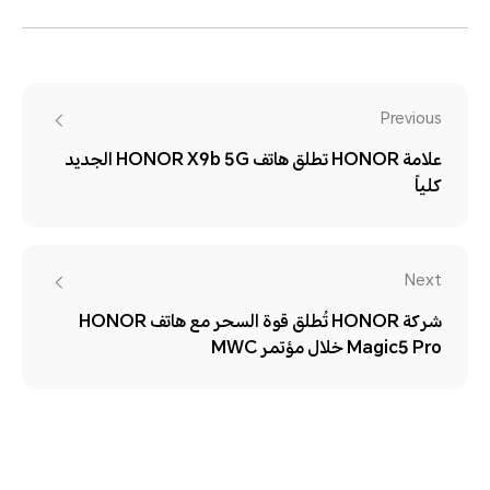
Previous
علامة HONOR تطلق هاتف HONOR X9b 5G الجديد
كلياً
Next
شركة HONOR تُطلق قوة السحر مع هاتف HONOR
Magic5 Pro خلال مؤتمر MWC