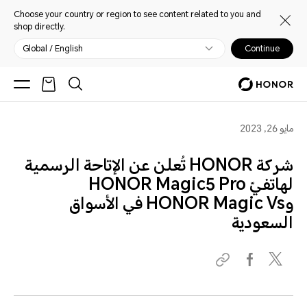
Choose your country or region to see content related to you and
shop directly.
Global / English
Continue
مايو 26, 2023
شركة HONOR تُعلن عن الإتاحة الرسمية
لهاتفيّ HONOR Magic5 Pro
وHONOR Magic Vs في الأسواق
السعودية