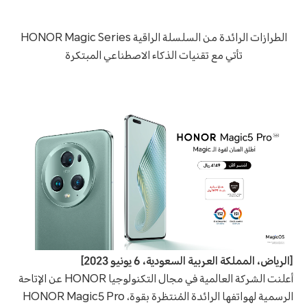
الطرازات الرائدة من السلسلة الراقية HONOR Magic Series
تأتي مع تقنيات الذكاء الاصطناعي المبتكرة
[الرياض، المملكة العربية السعودية، 6 يونيو 2023]
أعلنت الشركة العالمية في مجال التكنولوجيا HONOR عن الإتاحة
الرسمية لهواتفها الرائدة المُنتظرة بقوة، HONOR Magic5 Pro