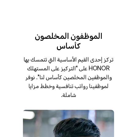
الموظفون المخلصون
كأساس
تركز إحدى القيم الأساسية التي تتمسك بها
HONOR على "التركيز على المستهلك
والموظفين المخلصين كأساس لنا". نوفر
لموظفينا رواتب تنافسية وخطط مزايا
شاملة.