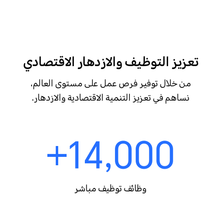
تعزيز التوظيف والازدهار الاقتصادي
من خلال توفير فرص عمل على مستوى العالم،
نساهم في تعزيز التنمية الاقتصادية والازدهار.
14,000+
وظائف توظيف مباشر