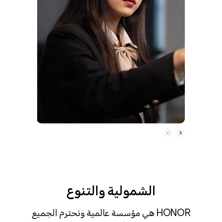
الشمولية والتنوع
HONOR هي مؤسسة عالمية ونحترم الجميع