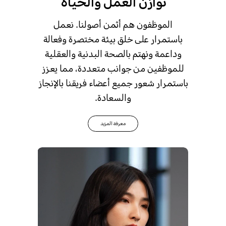
توازن العمل والحياة
الموظفون هم أثمن أصولنا. نعمل
باستمرار على خلق بيئة مختصرة وفعالة
وداعمة ونهتم بالصحة البدنية والعقلية
للموظفين من جوانب متعددة، مما يعزز
باستمرار شعور جميع أعضاء فريقنا بالإنجاز
والسعادة.
معرفة المزيد