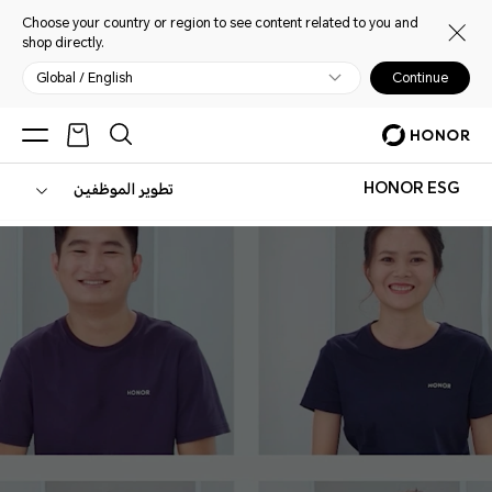
Choose your country or region to see content related to you and
shop directly.
Global / English
Continue
HONOR ESG
تطوير الموظفين