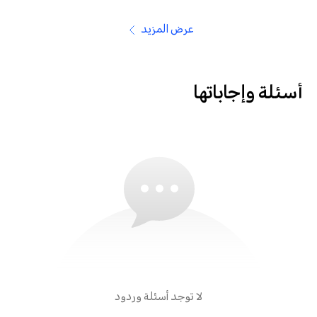
عرض المزيد
أسئلة وإجاباتها
لا توجد أسئلة وردود