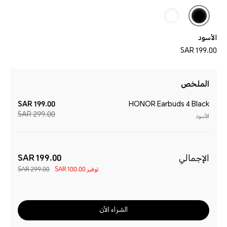
الأسود
199.00 SAR
الملخص
199.00 SAR
HONOR Earbuds 4 Black
299.00 SAR
الأسود
الإجمالي
199.00 SAR
توفير
100.00 SAR
299.00 SAR
الشراء الآن