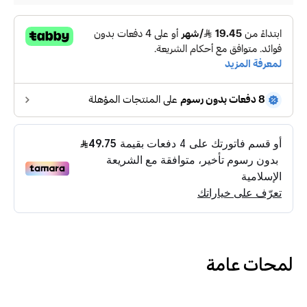
لمحات عامة