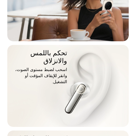
تحكم باللمس
والانزلاق
اسحب لضبط مستوى الصوت،
وانقر للإيقاف المؤقت أو
التشغيل.