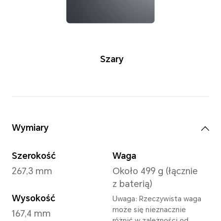
Kolory