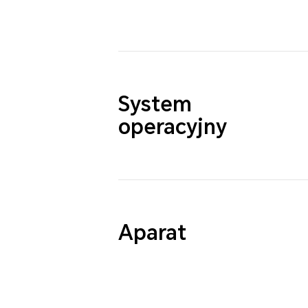
System
operacyjny
Aparat