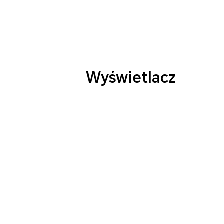
Wyświetlacz