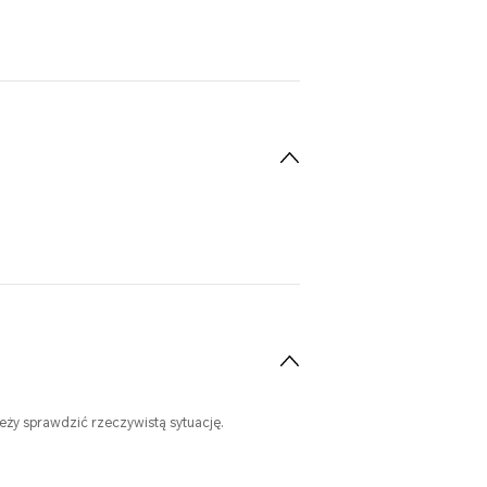
leży sprawdzić rzeczywistą sytuację.