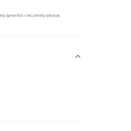
leży sprawdzić rzeczywistą sytuację.