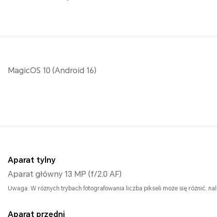
MagicOS 10 (Android 16)
Aparat tylny
Aparat główny 13 MP (f/2.0 AF)
Uwaga: W różnych trybach fotografowania liczba pikseli może się różnić, na
Aparat przedni