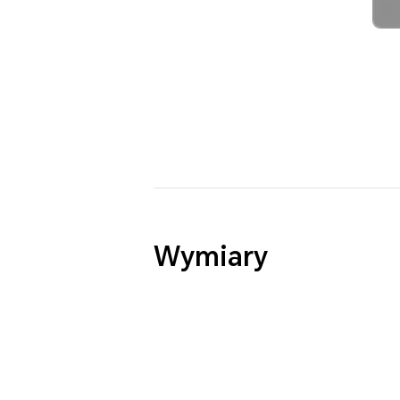
Wymiary