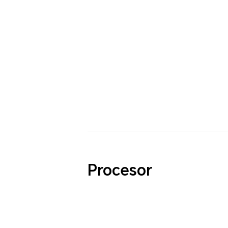
Procesor