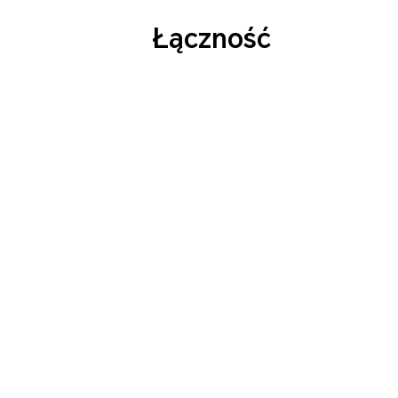
Łączność