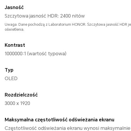
Jasność
Szczytowa jasność HDR: 2400 nitów
Uwaga: Dane pochodzą z Laboratorium HONOR. Szczytowa jasność HDR jes
oświetlenia.
Kontrast
1000000:1 (wartość typowa)
Typ
OLED
Rozdzielczość
3000 x 1920
Maksymalna częstotliwość odświeżania ekranu
Częstotliwość odświeżania ekranu wynosi maksymalnie 