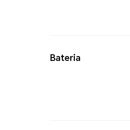
Bateria