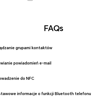
FAQs
ądzanie grupami kontaktów
wianie powiadomień e-mail
owadzenie do NFC
tawowe informacje o funkcji Bluetooth telefonu