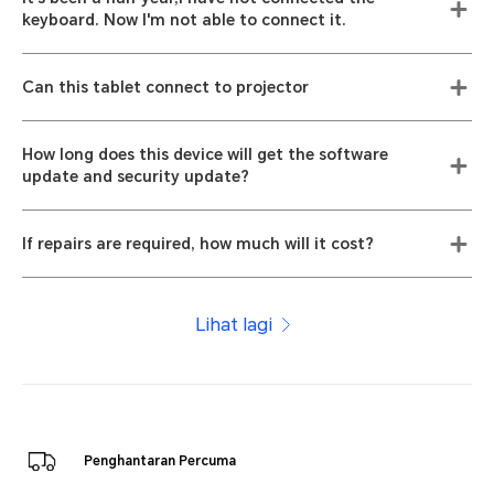
keyboard. Now I'm not able to connect it.
Can this tablet connect to projector
How long does this device will get the software
update and security update?
If repairs are required, how much will it cost?
Lihat lagi
Penghantaran Percuma