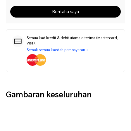
Beritahu saya
Semua kad kredit & debit utama diterima (Mastercard,
Visa).
Semak semua kaedah pembayaran
Gambaran keseluruhan