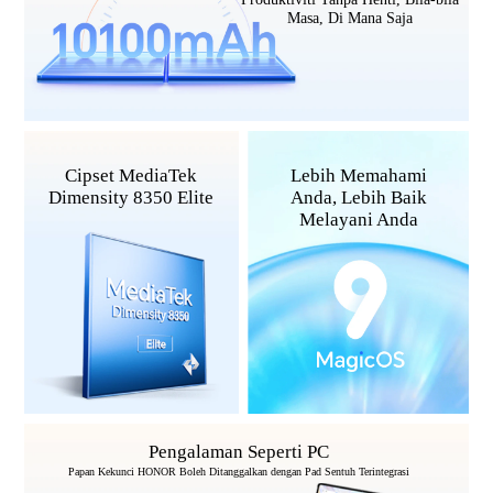
Masa, Di Mana Saja
Cipset MediaTek
Lebih Memahami
Dimensity 8350 Elite
Anda, Lebih Baik
Melayani Anda
Pengalaman Seperti PC
Papan Kekunci HONOR Boleh Ditanggalkan
dengan Pad Sentuh Terintegrasi