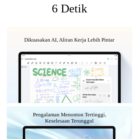
6 Detik
Dikuasakan AI, Aliran Kerja Lebih Pintar
Pengalaman Menonton Tertinggi,
Keselesaan Terunggul