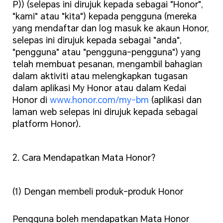
P)) (selepas ini dirujuk kepada sebagai "Honor",
"kami" atau "kita") kepada pengguna (mereka
yang mendaftar dan log masuk ke akaun Honor,
selepas ini dirujuk kepada sebagai "anda",
"pengguna" atau "pengguna-pengguna") yang
telah membuat pesanan, mengambil bahagian
dalam aktiviti atau melengkapkan tugasan
dalam aplikasi My Honor atau dalam Kedai
Honor di
www.honor.com/my-bm
(aplikasi dan
laman web selepas ini dirujuk kepada sebagai
platform Honor).
2. Cara Mendapatkan Mata Honor?
(1) Dengan membeli produk-produk Honor
Pengguna boleh mendapatkan Mata Honor