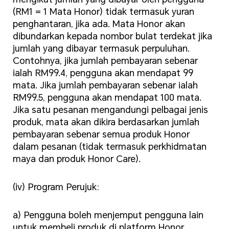
(RM1 = 1 Mata Honor) tidak termasuk yuran
penghantaran, jika ada. Mata Honor akan
dibundarkan kepada nombor bulat terdekat jika
jumlah yang dibayar termasuk perpuluhan.
Contohnya, jika jumlah pembayaran sebenar
ialah RM99.4, pengguna akan mendapat 99
mata. Jika jumlah pembayaran sebenar ialah
RM99.5, pengguna akan mendapat 100 mata.
Jika satu pesanan mengandungi pelbagai jenis
produk, mata akan dikira berdasarkan jumlah
pembayaran sebenar semua produk Honor
dalam pesanan (tidak termasuk perkhidmatan
maya dan produk Honor Care).
(iv) Program Perujuk:
a) Pengguna boleh menjemput pengguna lain
untuk membeli produk di platform Honor