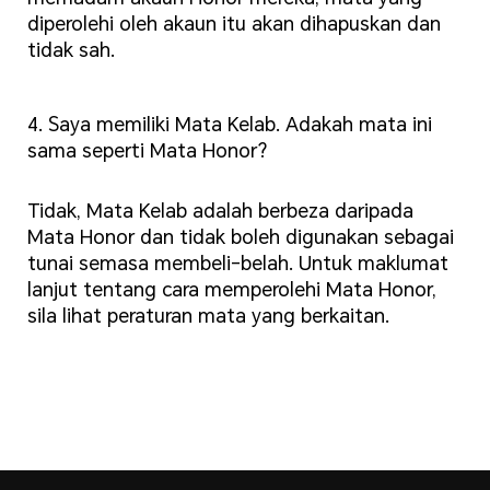
diperolehi oleh akaun itu akan dihapuskan dan
tidak sah.
4. Saya memiliki Mata Kelab. Adakah mata ini
sama seperti Mata Honor?
Tidak, Mata Kelab adalah berbeza daripada
Mata Honor dan tidak boleh digunakan sebagai
tunai semasa membeli-belah. Untuk maklumat
lanjut tentang cara memperolehi Mata Honor,
sila lihat peraturan mata yang berkaitan.