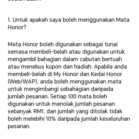
1. Untuk apakah saya boleh menggunakan Mata
Honor?
Mata Honor boleh digunakan sebagai tunai
semasa membeli-belah atau digunakan untuk
mengambil bahagian dalam cabutan bertuah
atau menebus kupon dan hadiah. Apabila anda
membeli-belah di My Honor dan Kedai Honor
(Web/WAP), anda boleh menggunakan mata
untuk mengimbangi sebahagian daripada
jumlah pesanan. Setiap 100 mata boleh
digunakan untuk menolak jumlah pesanan
sebanyak RM1, dan jumlah yang ditolak tidak
boleh melebihi 10% daripada jumlah keseluruhan
pesanan.