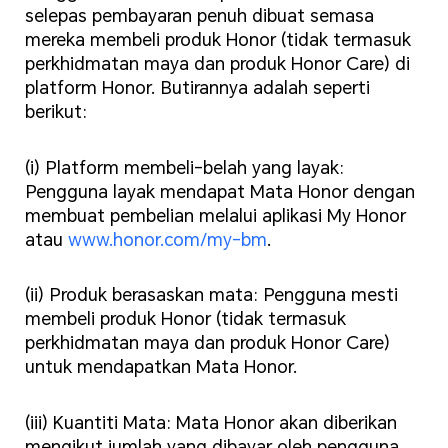
selepas pembayaran penuh dibuat semasa
mereka membeli produk Honor (tidak termasuk
perkhidmatan maya dan produk Honor Care) di
platform Honor. Butirannya adalah seperti
berikut:
(i) Platform membeli-belah yang layak:
Pengguna layak mendapat Mata Honor dengan
membuat pembelian melalui aplikasi My Honor
atau
www.honor.com/my-bm
.
(ii) Produk berasaskan mata: Pengguna mesti
membeli produk Honor (tidak termasuk
perkhidmatan maya dan produk Honor Care)
untuk mendapatkan Mata Honor.
(iii) Kuantiti Mata: Mata Honor akan diberikan
mengikut jumlah yang dibayar oleh pengguna