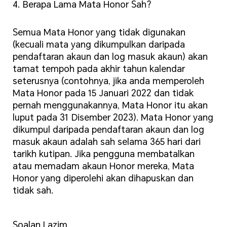
4. Berapa Lama Mata Honor Sah?
Semua Mata Honor yang tidak digunakan
(kecuali mata yang dikumpulkan daripada
pendaftaran akaun dan log masuk akaun) akan
tamat tempoh pada akhir tahun kalendar
seterusnya (contohnya, jika anda memperoleh
Mata Honor pada 15 Januari 2022 dan tidak
pernah menggunakannya, Mata Honor itu akan
luput pada 31 Disember 2023). Mata Honor yang
dikumpul daripada pendaftaran akaun dan log
masuk akaun adalah sah selama 365 hari dari
tarikh kutipan. Jika pengguna membatalkan
atau memadam akaun Honor mereka, Mata
Honor yang diperolehi akan dihapuskan dan
tidak sah.
Soalan Lazim