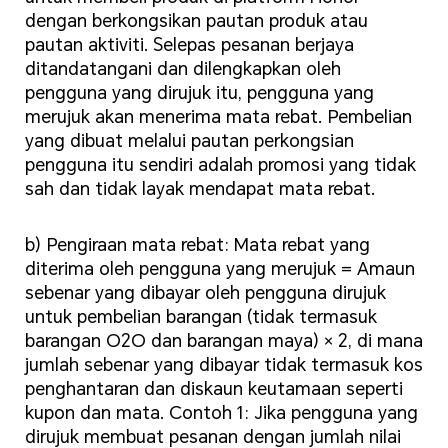
dengan berkongsikan pautan produk atau
pautan aktiviti. Selepas pesanan berjaya
ditandatangani dan dilengkapkan oleh
pengguna yang dirujuk itu, pengguna yang
merujuk akan menerima mata rebat. Pembelian
yang dibuat melalui pautan perkongsian
pengguna itu sendiri adalah promosi yang tidak
sah dan tidak layak mendapat mata rebat.
b) Pengiraan mata rebat: Mata rebat yang
diterima oleh pengguna yang merujuk = Amaun
sebenar yang dibayar oleh pengguna dirujuk
untuk pembelian barangan (tidak termasuk
barangan O2O dan barangan maya) × 2, di mana
jumlah sebenar yang dibayar tidak termasuk kos
penghantaran dan diskaun keutamaan seperti
kupon dan mata. Contoh 1: Jika pengguna yang
dirujuk membuat pesanan dengan jumlah nilai