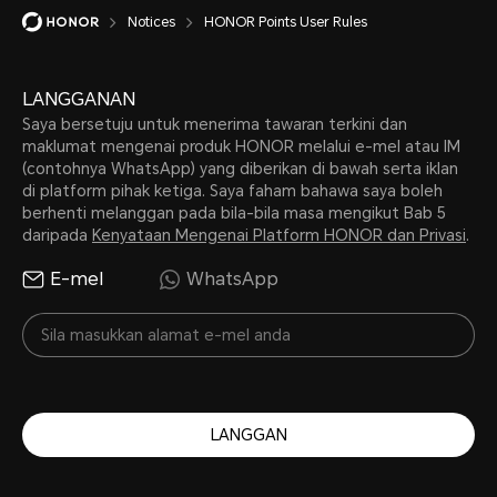
Notices
HONOR Points User Rules
LANGGANAN
Saya bersetuju untuk menerima tawaran terkini dan
maklumat mengenai produk HONOR melalui e-mel atau IM
(contohnya WhatsApp) yang diberikan di bawah serta iklan
di platform pihak ketiga. Saya faham bahawa saya boleh
berhenti melanggan pada bila-bila masa mengikut Bab 5
daripada
Kenyataan Mengenai Platform HONOR dan Privasi
.
E-mel
WhatsApp
LANGGAN