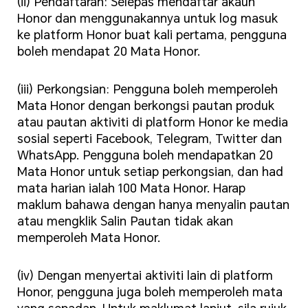
(ii) Pendaftaran: Selepas mendaftar akaun
Honor dan menggunakannya untuk log masuk
ke platform Honor buat kali pertama, pengguna
boleh mendapat 20 Mata Honor.
(iii) Perkongsian: Pengguna boleh memperoleh
Mata Honor dengan berkongsi pautan produk
atau pautan aktiviti di platform Honor ke media
sosial seperti Facebook, Telegram, Twitter dan
WhatsApp. Pengguna boleh mendapatkan 20
Mata Honor untuk setiap perkongsian, dan had
mata harian ialah 100 Mata Honor. Harap
maklum bahawa dengan hanya menyalin pautan
atau mengklik Salin Pautan tidak akan
memperoleh Mata Honor.
(iv) Dengan menyertai aktiviti lain di platform
Honor, pengguna juga boleh memperoleh mata