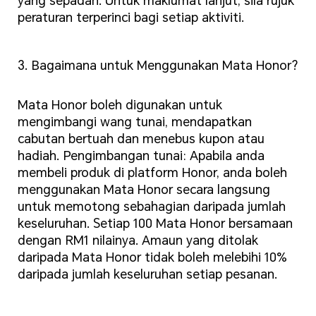
yang sepadan. Untuk maklumat lanjut, sila rujuk
peraturan terperinci bagi setiap aktiviti.
3. Bagaimana untuk Menggunakan Mata Honor?
Mata Honor boleh digunakan untuk
mengimbangi wang tunai, mendapatkan
cabutan bertuah dan menebus kupon atau
hadiah. Pengimbangan tunai: Apabila anda
membeli produk di platform Honor, anda boleh
menggunakan Mata Honor secara langsung
untuk memotong sebahagian daripada jumlah
keseluruhan. Setiap 100 Mata Honor bersamaan
dengan RM1 nilainya. Amaun yang ditolak
daripada Mata Honor tidak boleh melebihi 10%
daripada jumlah keseluruhan setiap pesanan.