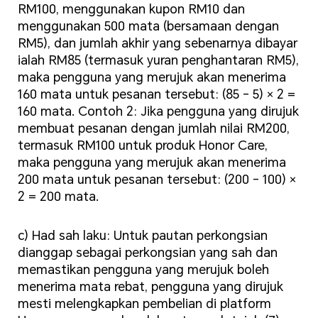
RM100, menggunakan kupon RM10 dan
menggunakan 500 mata (bersamaan dengan
RM5), dan jumlah akhir yang sebenarnya dibayar
ialah RM85 (termasuk yuran penghantaran RM5),
maka pengguna yang merujuk akan menerima
160 mata untuk pesanan tersebut: (85 - 5) × 2 =
160 mata. Contoh 2: Jika pengguna yang dirujuk
membuat pesanan dengan jumlah nilai RM200,
termasuk RM100 untuk produk Honor Care,
maka pengguna yang merujuk akan menerima
200 mata untuk pesanan tersebut: (200 - 100) ×
2 = 200 mata.
c) Had sah laku: Untuk pautan perkongsian
dianggap sebagai perkongsian yang sah dan
memastikan pengguna yang merujuk boleh
menerima mata rebat, pengguna yang dirujuk
mesti melengkapkan pembelian di platform