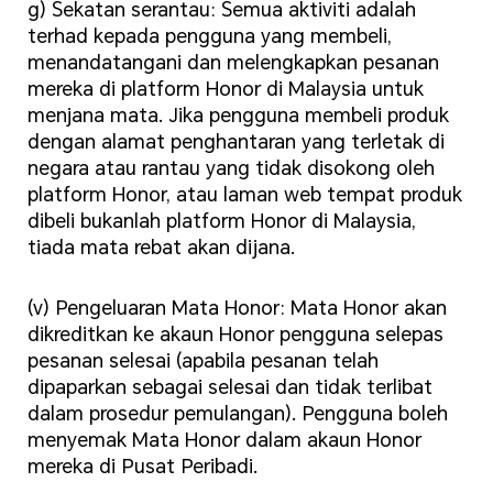
g) Sekatan serantau: Semua aktiviti adalah
terhad kepada pengguna yang membeli,
menandatangani dan melengkapkan pesanan
mereka di platform Honor di Malaysia untuk
menjana mata. Jika pengguna membeli produk
dengan alamat penghantaran yang terletak di
negara atau rantau yang tidak disokong oleh
platform Honor, atau laman web tempat produk
dibeli bukanlah platform Honor di Malaysia,
tiada mata rebat akan dijana.
(v) Pengeluaran Mata Honor: Mata Honor akan
dikreditkan ke akaun Honor pengguna selepas
pesanan selesai (apabila pesanan telah
dipaparkan sebagai selesai dan tidak terlibat
dalam prosedur pemulangan). Pengguna boleh
menyemak Mata Honor dalam akaun Honor
mereka di Pusat Peribadi.