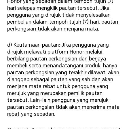
Honor yang sepadan dalam tempoh tujuh (7)
hari selepas mengklik pautan tersebut. Jika
pengguna yang dirujuk tidak menyelesaikan
pembelian dalam tempoh tujuh (7) hari, pautan
perkongsian tidak akan menjana mata.
d) Keutamaan pautan: Jika pengguna yang
dirujuk melawati platform Honor melalui
berbilang pautan perkongsian dan berjaya
membeli serta menandatangani produk, hanya
pautan perkongsian yang terakhir dilawati akan
dianggap sebagai pautan yang sah dan akan
menjana mata rebat untuk pengguna yang
merujuk yang merupakan pemilik pautan
tersebut. Lain-lain pengguna yang merujuk
pautan perkongsian tidak akan menerima mata
rebat yang sepadan.