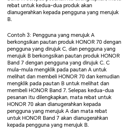
rebat untuk kedua-dua produk akan
dianugerahkan kepada pengguna yang merujuk
B.
Contoh 3: Pengguna yang merujuk A
berkongsikan pautan produk HONOR 70 dengan
pengguna yang dirujuk C, dan pengguna yang
merujuk B berkongsikan pautan produk HONOR
Band 7 dengan pengguna yang dirujuk C. C
mula-mula mengklik pada pautan A untuk
melihat dan membeli HONOR 70 dan kemudian
mengklik pada pautan B untuk melihat dan
membeli HONOR Band 7. Selepas kedua-dua
pesanan itu dilengkapkan, mata rebat untuk
HONOR 70 akan dianugerahkan kepada
pengguna yang merujuk A dan mata rebat
untuk HONOR Band 7 akan dianugerahkan
kepada pengguna yang merujuk B.