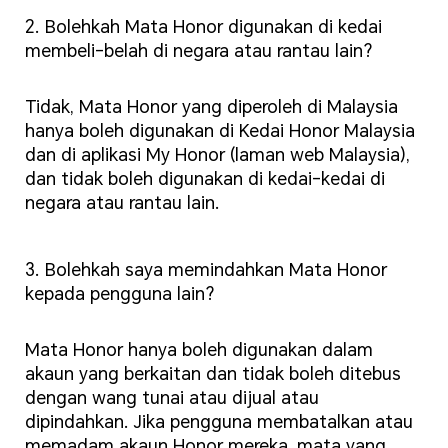
2. Bolehkah Mata Honor digunakan di kedai
membeli-belah di negara atau rantau lain?
Tidak, Mata Honor yang diperoleh di Malaysia
hanya boleh digunakan di Kedai Honor Malaysia
dan di aplikasi My Honor (laman web Malaysia),
dan tidak boleh digunakan di kedai-kedai di
negara atau rantau lain.
3. Bolehkah saya memindahkan Mata Honor
kepada pengguna lain?
Mata Honor hanya boleh digunakan dalam
akaun yang berkaitan dan tidak boleh ditebus
dengan wang tunai atau dijual atau
dipindahkan. Jika pengguna membatalkan atau
memadam akaun Honor mereka, mata yang