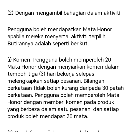
(2) Dengan mengambil bahagian dalam aktiviti
Pengguna boleh mendapatkan Mata Honor
apabila mereka menyertai aktiviti terpilih.
Butirannya adalah seperti berikut:
(i) Komen: Pengguna boleh memperoleh 20
Mata Honor dengan menyiarkan komen dalam
tempoh tiga (3) hari bekerja selepas
melengkapkan setiap pesanan. Bilangan
perkataan tidak boleh kurang daripada 30 patah
perkataan. Pengguna boleh memperoleh Mata
Honor dengan memberi komen pada produk
yang berbeza dalam satu pesanan, dan setiap
produk boleh mendapat 20 mata.