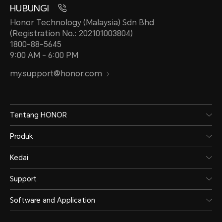
HUBUNGI
Honor Technology (Malaysia) Sdn Bhd
(Registration No.: 202101003804)
1800-88-5645
9:00 AM - 6:00 PM
my.support@honor.com
Tentang HONOR
Produk
Kedai
Support
Software and Application