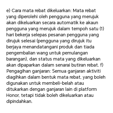
e) Cara mata rebat dikeluarkan: Mata rebat
yang diperolehi oleh pengguna yang merujuk
akan dikeluarkan secara automatik ke akaun
pengguna yang merujuk dalam tempoh satu (1)
hari bekerja selepas pesanan pengguna yang
dirujuk selesai (pengguna yang dirujuk itu
berjaya menandatangani produk dan tiada
pengembalian wang untuk pemulangan
barangan), dan status mata yang dikeluarkan
akan dipaparkan dalam senarai butiran rebat. f)
Pengagihan ganjaran: Semua ganjaran aktiviti
diagihkan dalam bentuk mata rebat, yang boleh
digunakan untuk membeli-belah atau
ditukarkan dengan ganjaran lain di platform
Honor, tetapi tidak boleh dikeluarkan atau
dipindahkan.