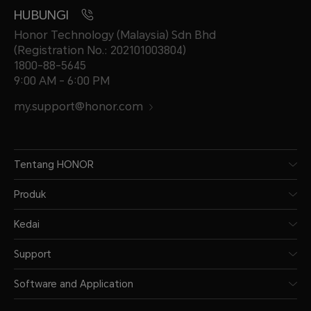
HUBUNGI
Honor Technology (Malaysia) Sdn Bhd
(Registration No.: 202101003804)
1800-88-5645
9:00 AM - 6:00 PM
my.support@honor.com
Tentang HONOR
Produk
Kedai
Support
Software and Application