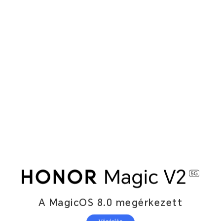
A MagicOS 8.0 megérkezett