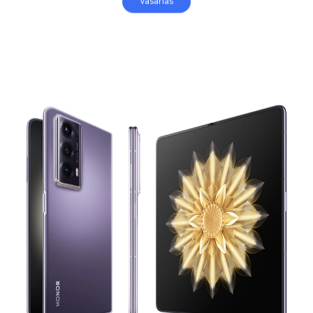
Vásárlás