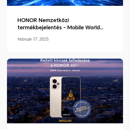
HONOR Nemzetközi
termékbejelentés - Mobile World
Congress 2025
február 17, 2025