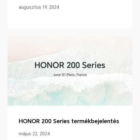
augusztus 19, 2024
HONOR 200 Series termékbejelentés
május 22, 2024