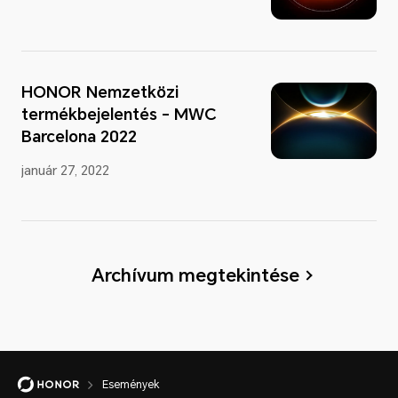
HONOR Nemzetközi
termékbejelentés - MWC
Barcelona 2022
január 27, 2022
Archívum megtekintése
Események