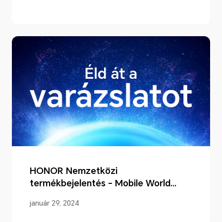
HONOR Nemzetközi
termékbejelentés - Mobile World
Congress 2024
január 29, 2024