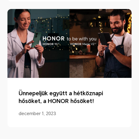
Ünnepeljük együtt a hétköznapi
hősöket, a HONOR hősöket!
december 1, 2023