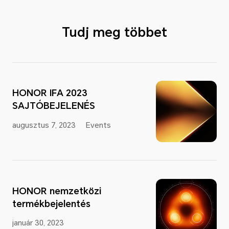
Tudj meg többet
HONOR IFA 2023
SAJTÓBEJELENÉS
augusztus 7, 2023
Events
HONOR nemzetközi
termékbejelentés
január 30, 2023