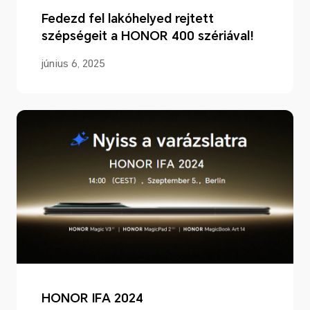
Fedezd fel lakóhelyed rejtett
szépségeit a HONOR 400 szériával!
június 6, 2025
HONOR IFA 2024