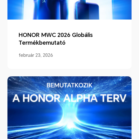
HONOR MWC 2026 Globális
Termékbemutató
február 23, 2026