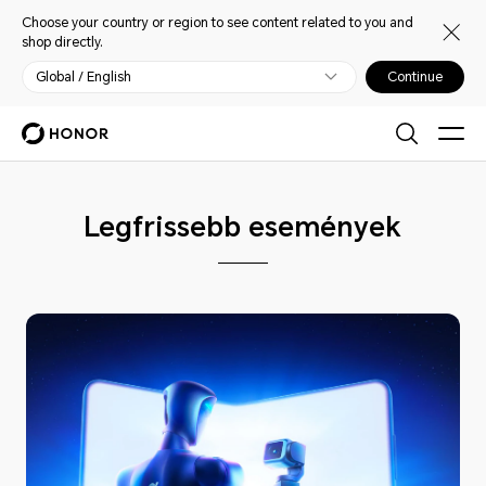
Choose your country or region to see content related to you and
shop directly.
Global / English
Continue
Legfrissebb események