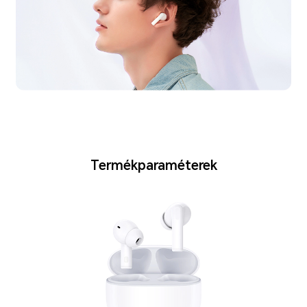
Termékparaméterek