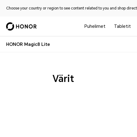
Choose your country or region to see content related to you and shop directl
Puhelimet
Tabletit
HONOR Magic8 Lite
Värit