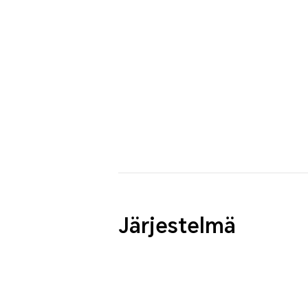
Järjestelmä