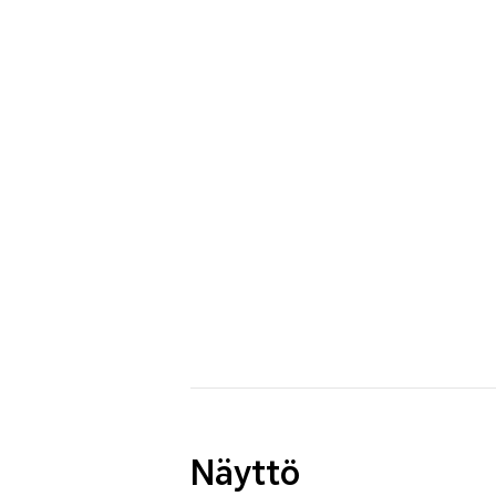
Näyttö