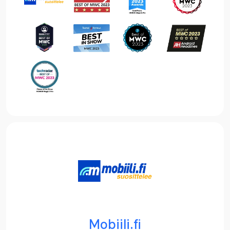
Mobiili.fi