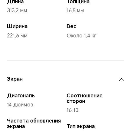
Операционная система
Windows 11 Home