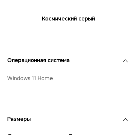
Космический 