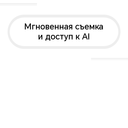
Мгновенная съемка
и доступ к AI