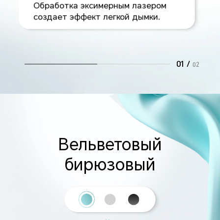
Обработка эксимерным лазером
создает эффект легкой дымки.
01
/
02
Вельветовый
бирюзовый