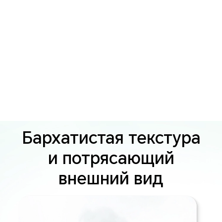
Бархатистая текстура
и потрясающий
внешний вид