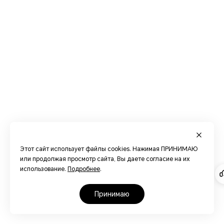
Этот сайт использует файлы cookies. Нажимая ПРИНИМАЮ
или продолжая просмотр сайта, Вы даете согласие на их
использование.
Подробнее
.
принимаю