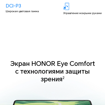
DCI-P3
Широкая цветовая гамма
Управление мокрыми руками
Экран HONOR Eye Comfort
с технологиями защиты
зрения
2