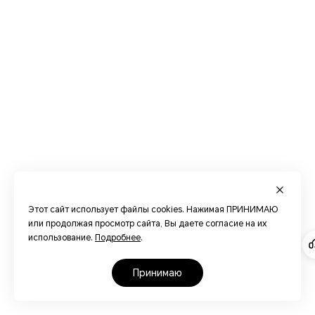
Этот сайт использует файлы cookies. Нажимая ПРИНИМАЮ
или продолжая просмотр сайта, Вы даете согласие на их
использование.
Подробнее
.
принимаю