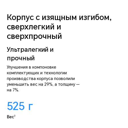
Корпус с изящным изгибом,
сверхлегкий и
сверхпрочный
Ультралегкий и
прочный
Улучшения в компоновке
комплектующих и технологии
производства корпуса позволили
уменьшить вес на 29%, а толщину —
на 7%.
525
г
Вес
3