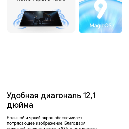
Удобная диагональ
12,1
дюйма
Большой и яркий экран обеспечивает
потрясающее изображение. Благодаря
полезной площади экрана 88% и поддержке