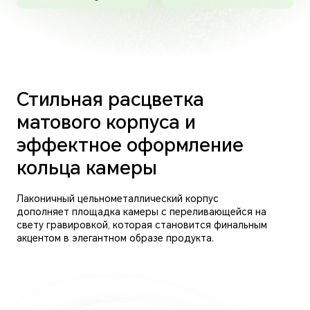
Стильная расцветка
матового корпуса и
эффектное оформление
кольца камеры
Лаконичный цельнометаллический корпус
дополняет площадка камеры с переливающейся на
свету гравировкой, которая становится финальным
акцентом в элегантном образе продукта.