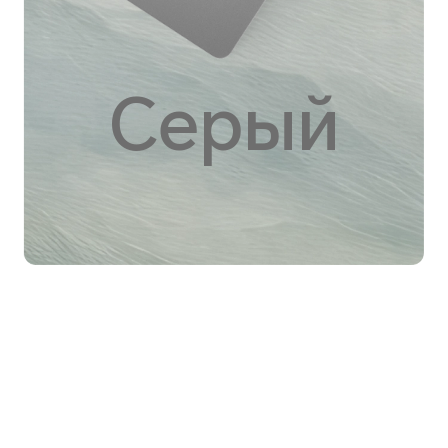
Серый