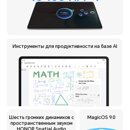
Инструменты для продуктивности на базе AI
Шесть громких динамиков с
MagicOS 9.0
пространственным звуком
HONOR Spatial Audio