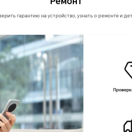
Ремонт
ерить гарантию на устройство, узнать о ремонте и де
Проверк