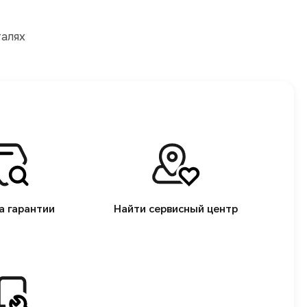
талях
а гарантии
Найти сервисный центр