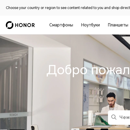
Choose your country or region to see content related to you and shop directl
Смартфоны
Ноутбуки
Планшеты
Добро пожал