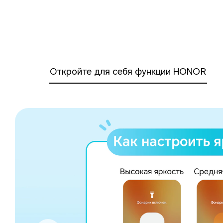
Откройте для себя функции HONOR