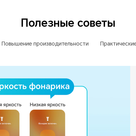
Полезные советы
Повышение производительности
Практически