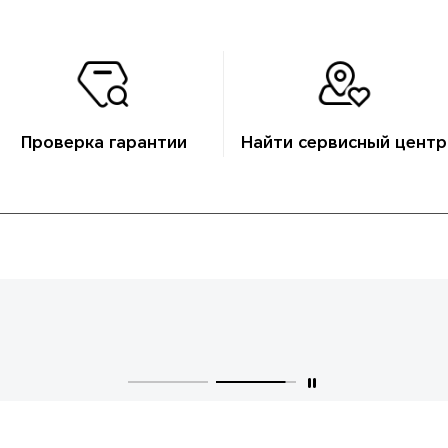
Проверка гарантии
Найти сервисный центр
ее