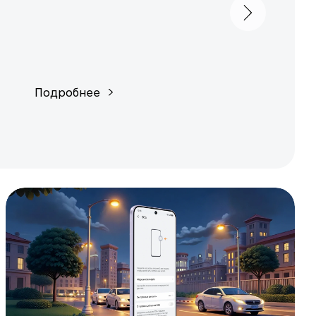
Подробнее