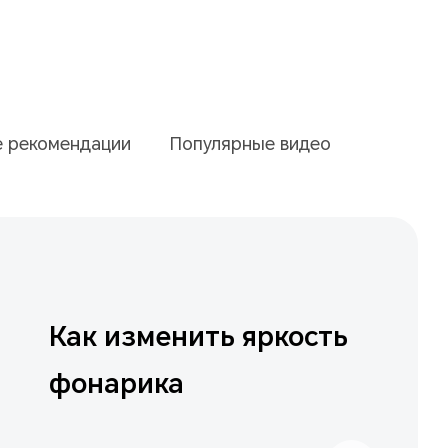
е рекомендации
Популярные видео
Как изменить яркость
фонарика