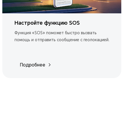
Настройте функцию SOS
Функция «SOS» поможет быстро вызвать
помощь и отправить сообщение с геолокацией.
Подробнее