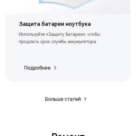
Защита батареи ноутбука
Используйте «Защиту батареи», чтобы
продлить срок службы аккумулятора.
Подробнее
Больше статей