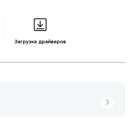
Загрузка драйверов