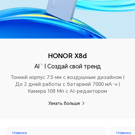
HONOR X8d
AI
| Создай свой тренд
Тонкий корпус 7,5 мм с воздушным дизайном |
До 2 дней работы с батареей 7000 мА·ч |
Камера 108 Мп с AI-редактором
Узнать больше
Новинка
Новинка