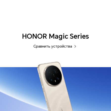
Смартфоны
HONOR Magic Series
Сравнить устройства