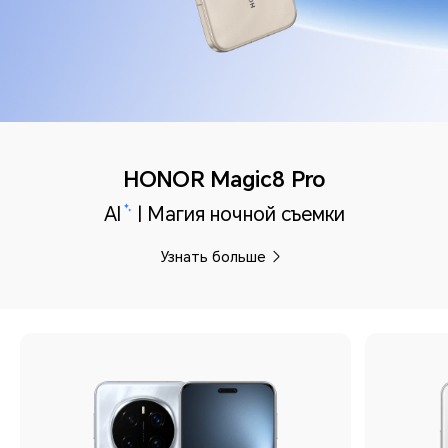
HONOR Magic8 Pro
AI
| Магия ночной съемки
Узнать больше