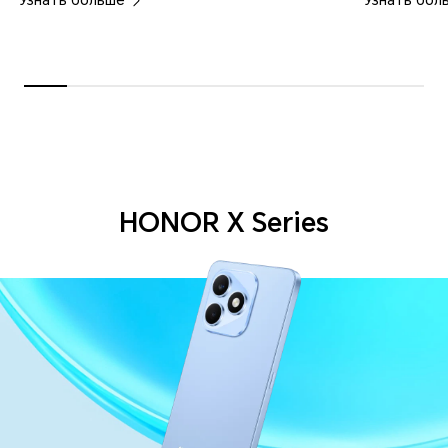
HONOR X Series