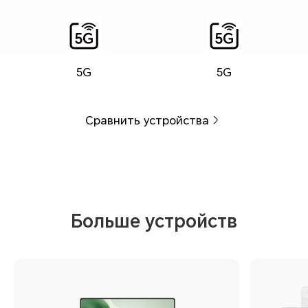
5G
5G
Сравнить устройства
Больше устройств