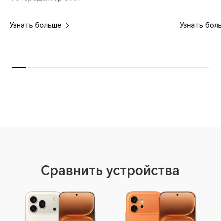
Узнать больше
Узнать бол
Сравнить устройства