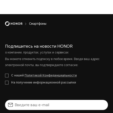
Смартфоны
Подпишитесь на новости HONOR
о компании, продуктах, услугах и сервисах
Вы можете отменить подписку в любое время. Вводя ваш адрес
электронной почты, вы подтверждаете согласие:
С нашей
Политикой Конфиденциальности
На получение информационной рассылки