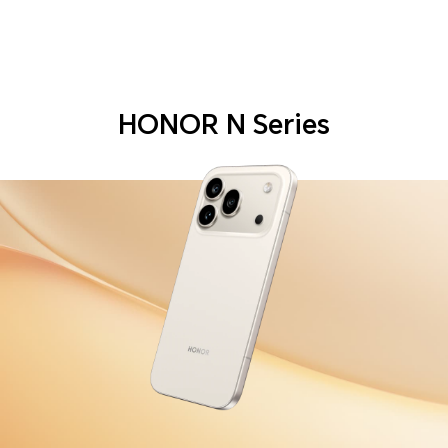
HONOR N Series