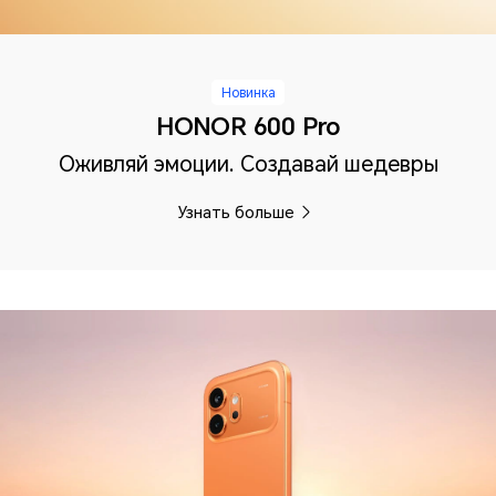
Новинка
HONOR 600 Pro
Оживляй эмоции. Создавай шедевры
Узнать больше