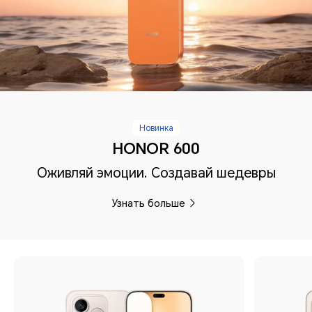
Новинка
HONOR 600
Оживляй эмоции. Создавай шедевры
Узнать больше