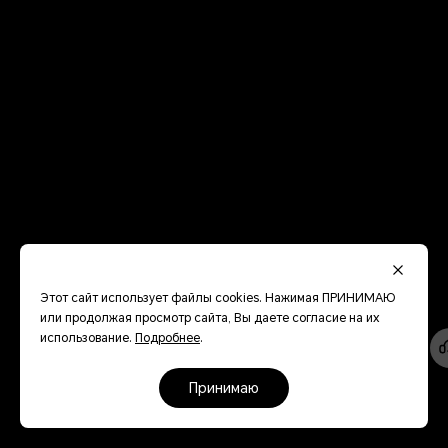
Этот сайт использует файлы cookies. Нажимая ПРИНИМАЮ
или продолжая просмотр сайта, Вы даете согласие на их
использование.
Подробнее
.
принимаю