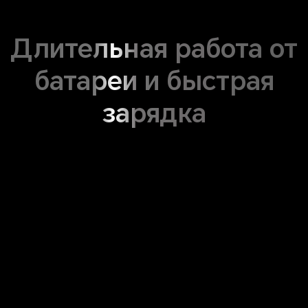
Длительная работа от
батареи
и быстрая
зарядка