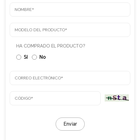
HA COMPRADO EL PRODUCTO?
Sí
No
Enviar