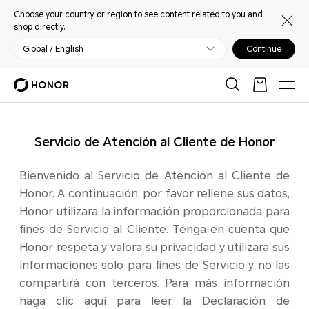
Choose your country or region to see content related to you and
shop directly.
Global / English
Continue
Servicio de Atención al Cliente de Honor
Bienvenido al Servicio de Atención al Cliente de
Honor. A continuación, por favor rellene sus datos,
Honor utilizara la información proporcionada para
fines de Servicio al Cliente. Tenga en cuenta que
Honor respeta y valora su privacidad y utilizara sus
informaciones solo para fines de Servicio y no las
compartirá con terceros. Para más información
haga clic aquí para leer la Declaración de