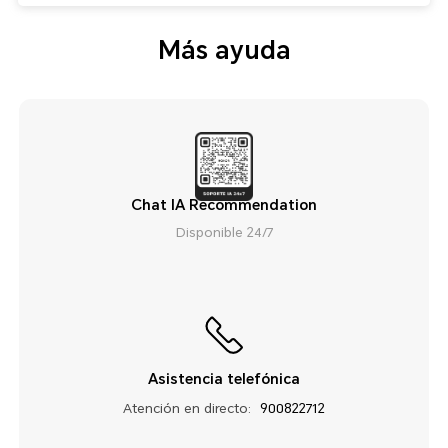
Más ayuda
Chat IA Recommendation
Disponible 24/7
Asistencia telefónica
Atención en directo:
900822712