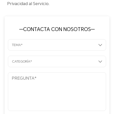
Privacidad al Servicio.
—CONTACTA CON NOSOTROS—