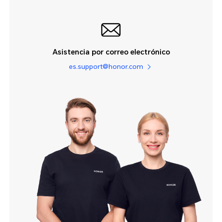
Asistencia por correo electrónico
es.support@honor.com