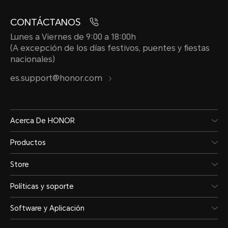
CONTÁCTANOS
Lunes a Viernes de 9:00 a 18:00h
(A excepción de los días festivos, puentes y fiestas
nacionales)
es.support@honor.com
Acerca De HONOR
Productos
Store
Políticas y soporte
Software y Aplicación