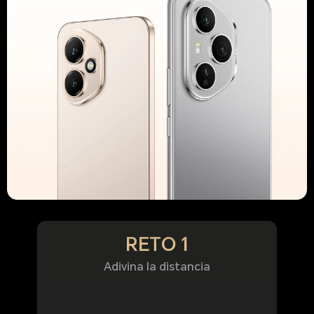
RETO 1
Adivina la distancia