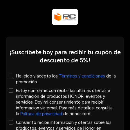
¡Suscríbete hoy para recibir tu cupón de
descuento de 5%!
He leído y acepto los
Términos y condiciones
de la
promoción.
Estoy conforme con recibir las últimas ofertas e
información de productos HONOR, eventos y
servicios. Doy mi consentimiento para recibir
informacion vía email. Para más detalles, consulta
la
Política de privacidad
de honor.com.
Consiento recibir informacion y ofertas sobre los
productos, eventos y servicios de Honor en