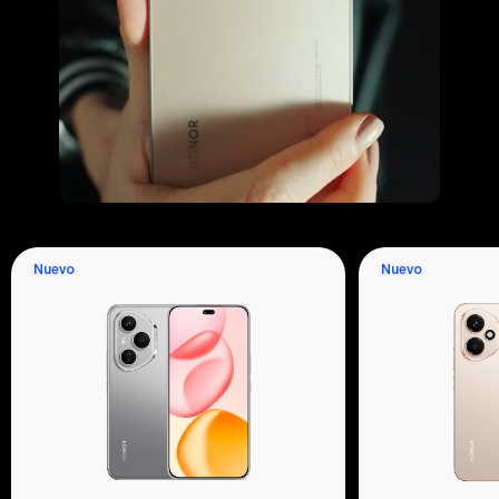
Nuevo
Nuevo