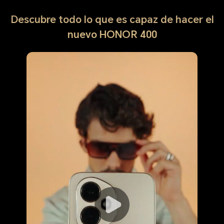
Descubre todo lo que es capaz de hacer el
nuevo HONOR 400