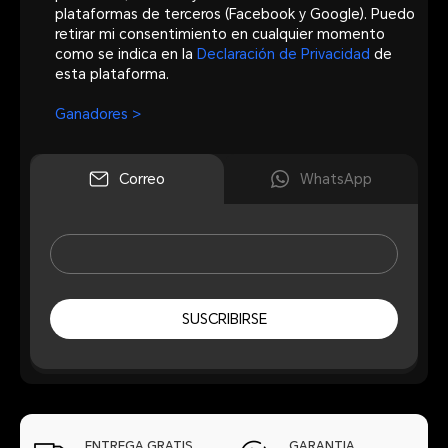
plataformas de terceros (Facebook y Google). Puedo
retirar mi consentimiento en cualquier momento
como se indica en la
Declaración de Privacidad
de
esta plataforma.
Ganadores >
Correo
WhatsApp
SUSCRIBIRSE
ENTREGA GRATIS
GARANTIA