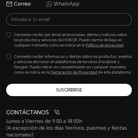
Correo
WhatsApp
Consiento recibir por email promociones, ofertas y noticias sobre
los productos y servicios de HONOR. Puedo darme de baja en
cualquier momento como se indica en la
Política de privacidad
.
Consiento recibir informacion y ofertas sobre los productos, eventos
y servicios de Honor en plataformas de terceros (Facebook y
Google). Puedo retirar mi consentimiento en cualquier momento
como se indica en la
Declaración de Privacidad
de esta plataforma.
SUSCRIBIRSE
CONTÁCTANOS
Lunes a Viernes de 9:00 a 18:00h
(A excepción de los días festivos, puentes y fiestas
nacionales)