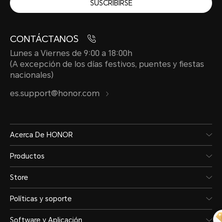
SUSCRIBIRSE
CONTÁCTANOS
Lunes a Viernes de 9:00 a 18:00h
(A excepción de los días festivos, puentes y fiestas
nacionales)
es.support@honor.com
Acerca De HONOR
Productos
Store
Políticas y soporte
Software y Aplicación