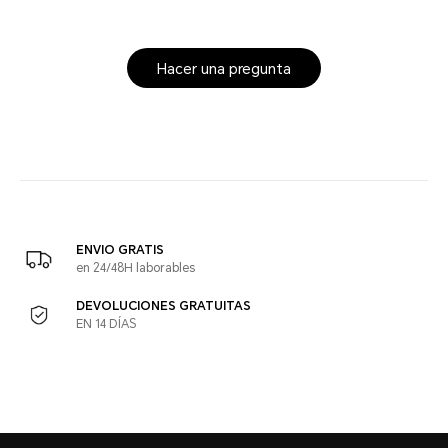
Hacer una pregunta
ENVIO GRATIS
en 24/48H laborables
DEVOLUCIONES GRATUITAS
EN 14 DÍAS