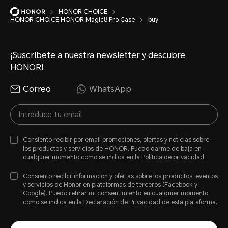
HONOR CHOICE
HONOR CHOICE HONOR Magic8 Pro Case
buy
¡Suscríbete a nuestra newsletter y descubre
HONOR!
Correo
WhatsApp
Consiento recibir por email promociones, ofertas y noticias sobre
los productos y servicios de HONOR. Puedo darme de baja en
cualquier momento como se indica en la
Política de privacidad
.
Consiento recibir informacion y ofertas sobre los productos, eventos
y servicios de Honor en plataformas de terceros (Facebook y
Google). Puedo retirar mi consentimiento en cualquier momento
como se indica en la
Declaración de Privacidad
de esta plataforma.