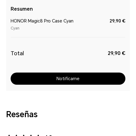
Resumen
HONOR Magic8 Pro Case Cyan
29,90 €
Cyan
Total
29,90 €
Notifícame
Reseñas