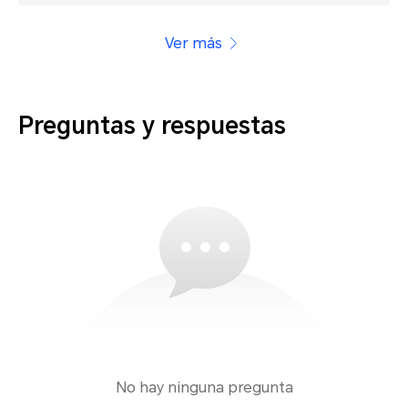
Ver más
Preguntas y respuestas
No hay ninguna pregunta