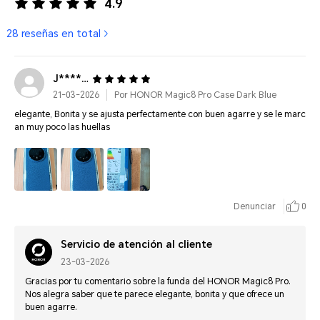
4.9
28 reseñas en total
J*******
21-03-2026
Por HONOR Magic8 Pro Case Dark Blue
elegante, Bonita y se ajusta perfectamente con buen agarre y se le marc
an muy poco las huellas
Denunciar
0
Servicio de atención al cliente
23-03-2026
Gracias por tu comentario sobre la funda del HONOR Magic8 Pro.
Nos alegra saber que te parece elegante, bonita y que ofrece un
buen agarre.