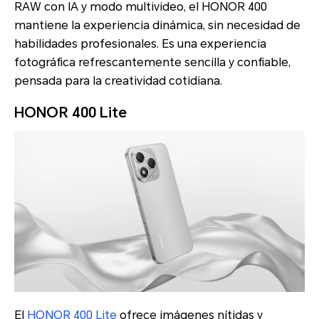
RAW con IA y modo multivideo, el HONOR 400
mantiene la experiencia dinámica, sin necesidad de
habilidades profesionales. Es una experiencia
fotográfica refrescantemente sencilla y confiable,
pensada para la creatividad cotidiana.
HONOR 400 Lite
El
HONOR 400 Lite
ofrece imágenes nítidas y