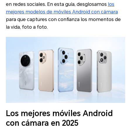
en redes sociales. En esta guía, desglosamos
los
mejores modelos de móviles Android con cámara
para que captures con confianza los momentos de
la vida, foto a foto.
Los mejores móviles Android
con cámara en 2025