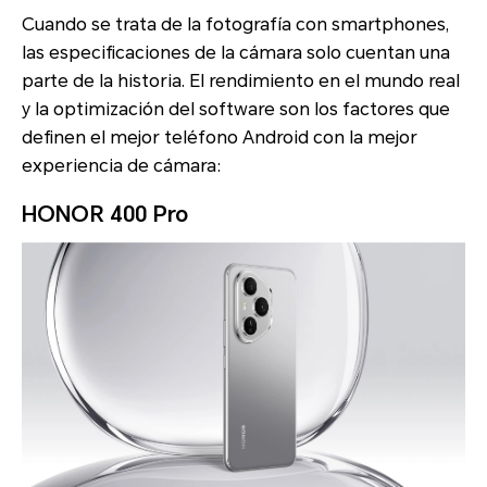
Cuando se trata de la fotografía con smartphones,
las especificaciones de la cámara solo cuentan una
parte de la historia. El rendimiento en el mundo real
y la optimización del software son los factores que
definen el mejor teléfono Android con la mejor
experiencia de cámara:
HONOR 400 Pro