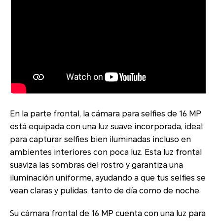
En la parte frontal, la cámara para selfies de 16 MP
está equipada con una luz suave incorporada, ideal
para capturar selfies bien iluminadas incluso en
ambientes interiores con poca luz. Esta luz frontal
suaviza las sombras del rostro y garantiza una
iluminación uniforme, ayudando a que tus selfies se
vean claras y pulidas, tanto de día como de noche.
Su cámara frontal de 16 MP cuenta con una luz para