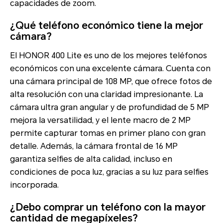
capacidades de zoom.
¿Qué teléfono económico tiene la mejor
cámara?
El HONOR 400 Lite es uno de los mejores teléfonos
económicos con una excelente cámara. Cuenta con
una cámara principal de 108 MP, que ofrece fotos de
alta resolución con una claridad impresionante. La
cámara ultra gran angular y de profundidad de 5 MP
mejora la versatilidad, y el lente macro de 2 MP
permite capturar tomas en primer plano con gran
detalle. Además, la cámara frontal de 16 MP
garantiza selfies de alta calidad, incluso en
condiciones de poca luz, gracias a su luz para selfies
incorporada.
¿Debo comprar un teléfono con la mayor
cantidad de megapíxeles?