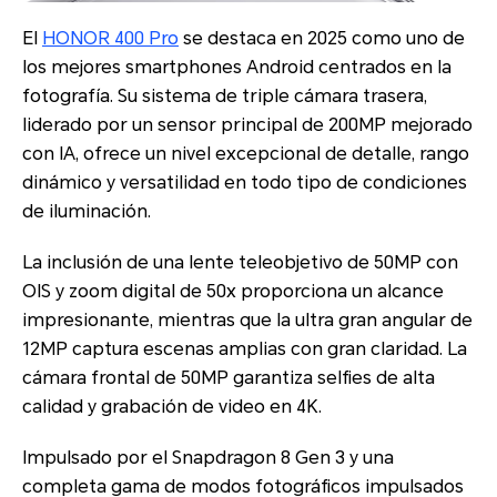
El
HONOR 400 Pro
se destaca en 2025 como uno de
los mejores smartphones Android centrados en la
fotografía. Su sistema de triple cámara trasera,
liderado por un sensor principal de 200MP mejorado
con IA, ofrece un nivel excepcional de detalle, rango
dinámico y versatilidad en todo tipo de condiciones
de iluminación.
La inclusión de una lente teleobjetivo de 50MP con
OIS y zoom digital de 50x proporciona un alcance
impresionante, mientras que la ultra gran angular de
12MP captura escenas amplias con gran claridad. La
cámara frontal de 50MP garantiza selfies de alta
calidad y grabación de video en 4K.
Impulsado por el Snapdragon 8 Gen 3 y una
completa gama de modos fotográficos impulsados