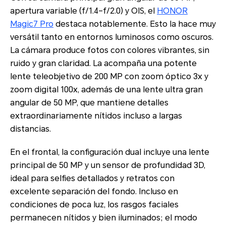
apertura variable (f/1.4–f/2.0) y OIS, el
HONOR
Magic7 Pro
destaca notablemente. Esto la hace muy
versátil tanto en entornos luminosos como oscuros.
La cámara produce fotos con colores vibrantes, sin
ruido y gran claridad. La acompaña una potente
lente teleobjetivo de 200 MP con zoom óptico 3x y
zoom digital 100x, además de una lente ultra gran
angular de 50 MP, que mantiene detalles
extraordinariamente nítidos incluso a largas
distancias.
En el frontal, la configuración dual incluye una lente
principal de 50 MP y un sensor de profundidad 3D,
ideal para selfies detallados y retratos con
excelente separación del fondo. Incluso en
condiciones de poca luz, los rasgos faciales
permanecen nítidos y bien iluminados; el modo