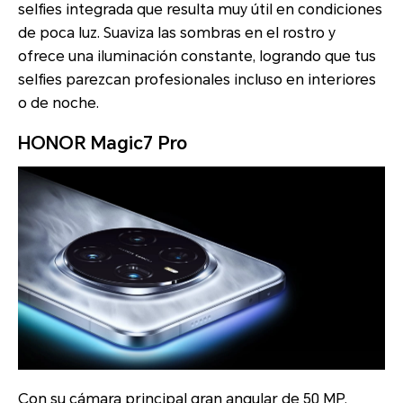
selfies integrada que resulta muy útil en condiciones
de poca luz. Suaviza las sombras en el rostro y
ofrece una iluminación constante, logrando que tus
selfies parezcan profesionales incluso en interiores
o de noche.
HONOR Magic7 Pro
Con su cámara principal gran angular de 50 MP,