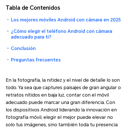
Tabla de Contenidos
・
Los mejores móviles Android con cámara en 2025
・
¿Cómo elegir el teléfono Android con cámara
adecuado para ti?
・
Conclusión
・
Preguntas frecuentes
En la fotografía, la nitidez y el nivel de detalle lo son
todo. Ya sea que captures paisajes de gran angular o
retratos nítidos en baja luz, contar con el móvil
adecuado puede marcar una gran diferencia. Con
los dispositivos Android liderando la innovación en
fotografía móvil, elegir el mejor puede elevar no
solo tus imágenes, sino también toda tu presencia