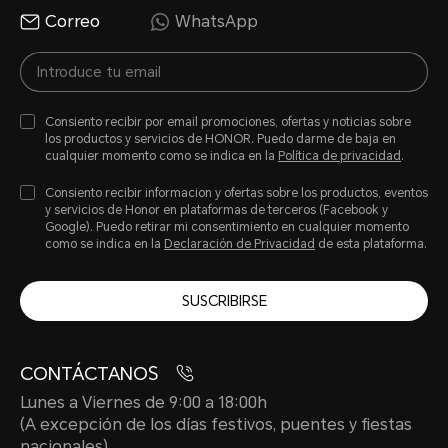
Correo
WhatsApp
Consiento recibir por email promociones, ofertas y noticias sobre
los productos y servicios de HONOR. Puedo darme de baja en
cualquier momento como se indica en la
Política de privacidad
.
Consiento recibir informacion y ofertas sobre los productos, eventos
y servicios de Honor en plataformas de terceros (Facebook y
Google). Puedo retirar mi consentimiento en cualquier momento
como se indica en la
Declaración de Privacidad
de esta plataforma.
SUSCRIBIRSE
CONTÁCTANOS
Lunes a Viernes de 9:00 a 18:00h
(A excepción de los días festivos, puentes y fiestas
nacionales)