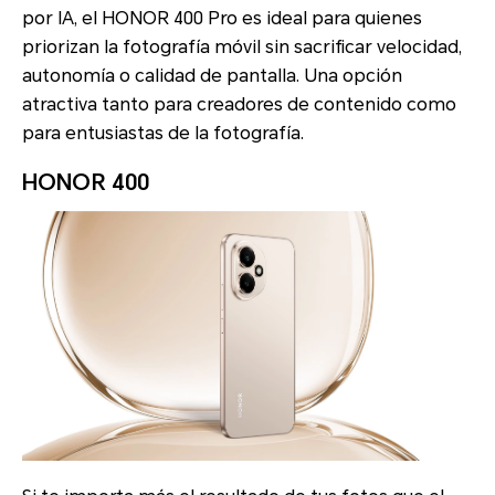
por IA, el HONOR 400 Pro es ideal para quienes
priorizan la fotografía móvil sin sacrificar velocidad,
autonomía o calidad de pantalla. Una opción
atractiva tanto para creadores de contenido como
para entusiastas de la fotografía.
HONOR 400