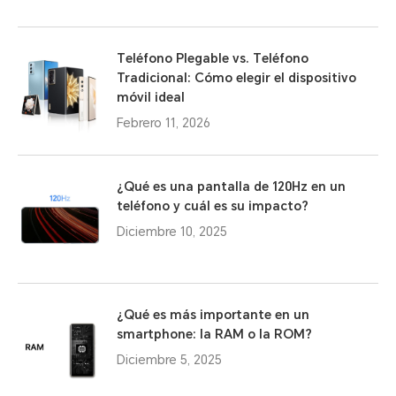
Teléfono Plegable vs. Teléfono
Tradicional: Cómo elegir el dispositivo
móvil ideal
Febrero 11, 2026
¿Qué es una pantalla de 120Hz en un
teléfono y cuál es su impacto?
Diciembre 10, 2025
¿Qué es más importante en un
smartphone: la RAM o la ROM?
Diciembre 5, 2025