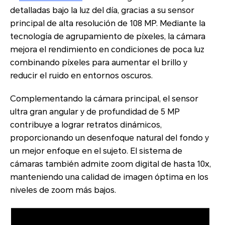
detalladas bajo la luz del día, gracias a su sensor
principal de alta resolución de 108 MP. Mediante la
tecnología de agrupamiento de píxeles, la cámara
mejora el rendimiento en condiciones de poca luz
combinando píxeles para aumentar el brillo y
reducir el ruido en entornos oscuros.
Complementando la cámara principal, el sensor
ultra gran angular y de profundidad de 5 MP
contribuye a lograr retratos dinámicos,
proporcionando un desenfoque natural del fondo y
un mejor enfoque en el sujeto. El sistema de
cámaras también admite zoom digital de hasta 10x,
manteniendo una calidad de imagen óptima en los
niveles de zoom más bajos.