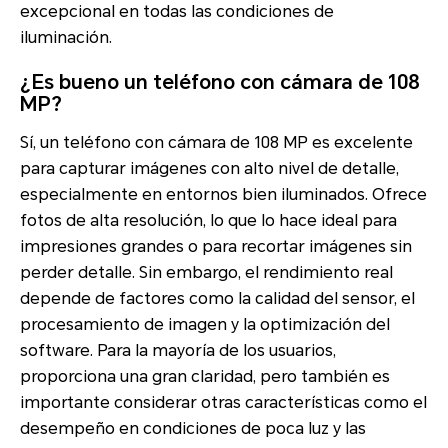
excepcional en todas las condiciones de
iluminación.
¿Es bueno un teléfono con cámara de 108
MP?
Sí, un teléfono con cámara de 108 MP es excelente
para capturar imágenes con alto nivel de detalle,
especialmente en entornos bien iluminados. Ofrece
fotos de alta resolución, lo que lo hace ideal para
impresiones grandes o para recortar imágenes sin
perder detalle. Sin embargo, el rendimiento real
depende de factores como la calidad del sensor, el
procesamiento de imagen y la optimización del
software. Para la mayoría de los usuarios,
proporciona una gran claridad, pero también es
importante considerar otras características como el
desempeño en condiciones de poca luz y las