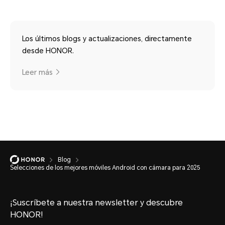
Los últimos blogs y actualizaciones, directamente
desde HONOR.
Leer más
Blog
Selecciones de los mejores móviles Android con cámara para 2025
¡Suscríbete a nuestra newsletter y descubre
HONOR!