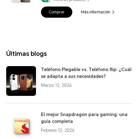
Comprar
Más información
Últimas blogs
Teléfono Plegable vs. Teléfono flip: ¿Cuál
se adapta a sus necesidades?
Marzo 12, 2026
El mejor Snapdragon para gaming: una
guía completa
Febrero 12, 2026