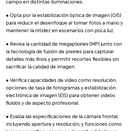
campo en distintas iluminaciones.
● Opta por la estabilización óptica de imagen (OIS)
para reducir el desenfoque al tomar fotos a mano y
mantener la nitidez en escenarios con poca luz.
● Revisa la cantidad de megapíxeles (MP) junto con
la tecnología de fusión de píxeles para capturar
detalles más finos y permitir recortes flexibles sin
sacrificar la calidad de imagen.
● Verifica capacidades de video como resolución,
opciones de tasa de fotogramas y estabilización
electrónica de imagen (EIS) para obtener videos
fluidos y de aspecto profesional.
● Evalúa las especificaciones de la cámara frontal,
incluyendo apertura y resolución, y funciones como