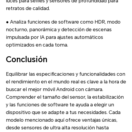
luces para selfies y sensores de profundidad para
retratos de calidad.
● Analiza funciones de software como HDR, modo
nocturno, panorámica y detección de escenas
impulsada por IA para ajustes automáticos
optimizados en cada toma.
Conclusión
Equilibrar las especificaciones y funcionalidades con
el rendimiento en el mundo real es clave a la hora de
buscar el mejor móvil Android con cámara.
Comprender el tamaño del sensor, la estabilización
y las funciones de software te ayuda a elegir un
dispositivo que se adapte a tus necesidades. Cada
modelo mencionado aquí ofrece ventajas únicas,
desde sensores de ultra alta resolución hasta