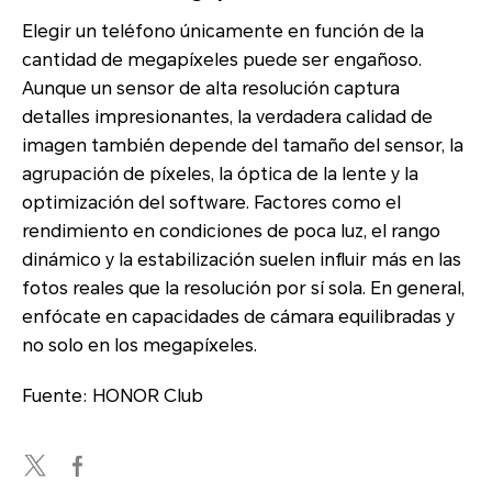
Elegir un teléfono únicamente en función de la
cantidad de megapíxeles puede ser engañoso.
Aunque un sensor de alta resolución captura
detalles impresionantes, la verdadera calidad de
imagen también depende del tamaño del sensor, la
agrupación de píxeles, la óptica de la lente y la
optimización del software. Factores como el
rendimiento en condiciones de poca luz, el rango
dinámico y la estabilización suelen influir más en las
fotos reales que la resolución por sí sola. En general,
enfócate en capacidades de cámara equilibradas y
no solo en los megapíxeles.
Fuente: HONOR Club