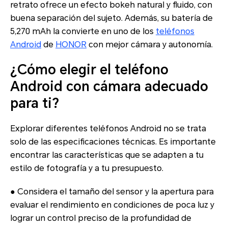
retrato ofrece un efecto bokeh natural y fluido, con
buena separación del sujeto. Además, su batería de
5,270 mAh la convierte en uno de los
teléfonos
Android
de
HONOR
con mejor cámara y autonomía.
¿Cómo elegir el teléfono
Android con cámara adecuado
para ti?
Explorar diferentes teléfonos Android no se trata
solo de las especificaciones técnicas. Es importante
encontrar las características que se adapten a tu
estilo de fotografía y a tu presupuesto.
● Considera el tamaño del sensor y la apertura para
evaluar el rendimiento en condiciones de poca luz y
lograr un control preciso de la profundidad de