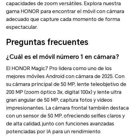
capacidades de zoom versátiles. Explora nuestra
gama HONOR para encontrar el móvil con cámara
adecuado que capture cada momento de forma
espectacular.
Preguntas frecuentes
¿Cuál es el móvil número 1 en cámara?
El HONOR Magic7 Pro lidera como uno de los
mejores móviles Android con cámara de 2025. Con
su cámara principal de 50 MP, lente teleobjetivo de
200 MP (zoom óptico 3x, digital 100x) y lente ultra
gran angular de 50 MP, captura fotos y vídeos
impresionantes. La cámara frontal también destaca
con un sensor de 50 MP, ofreciendo selfies claros y
de alta calidad, junto con funciones avanzadas
potenciadas por IA para un rendimiento