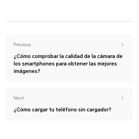
Previous
¿Cómo comprobar la calidad de la cámara de
los smartphones para obtener las mejores
imágenes?
Next
¿Cómo cargar tu teléfono sin cargador?