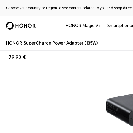
Choose your country or region to see content related to you and shop directl
HONOR Magic V6
Smartphone
HONOR SuperCharge Power Adapter (135W)
79,90 €