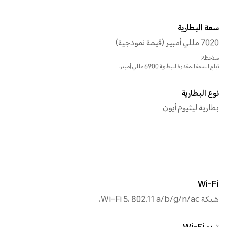
سعة البطارية
7020 مللي أمبير (قيمة نموذجية)
ملاحظة:
تبلغ السعة المقدرة للبطارية 6900 مللي أمبير.
نوع البطارية
بطارية ليثيوم أيون
Wi-Fi
شبكة Wi-Fi 5، 802.11 a/b/g/n/ac،