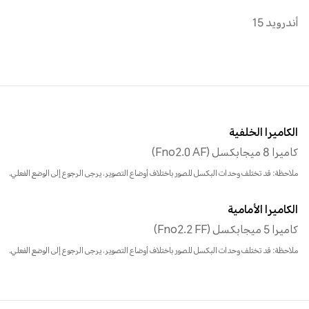
أندرويد 15
الكاميرا الخلفية
كاميرا 8 ميجابكسل (Fno2.0 AF)
ملاحظة: قد تختلف وحدات البكسل للصور باختلاف أوضاع التصوير، يرجى الرجوع إلى الوضع الفعلي.
الكاميرا الأمامية
كاميرا 5 ميجابكسل (Fno2.2 FF)
ملاحظة: قد تختلف وحدات البكسل للصور باختلاف أوضاع التصوير، يرجى الرجوع إلى الوضع الفعلي.