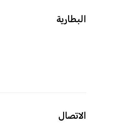
البطارية
الاتصال