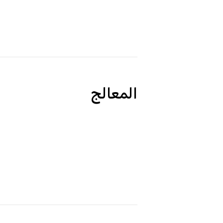
المعالج