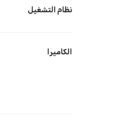
نظام التشغيل
الكاميرا