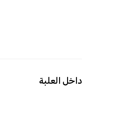
داخل العلبة