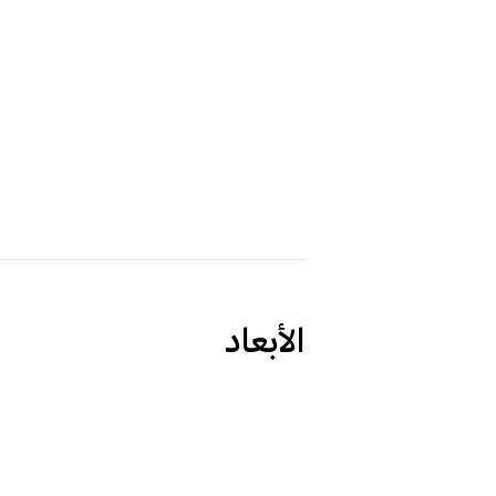
الأبعاد