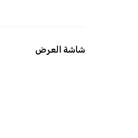
شاشة العرض