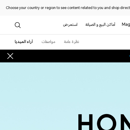
Choose your country or region to see content related to you and shop directl
Mag
أماكن البيع و الصيانة
استعرض
نظرة عامة
مواصفات
أراء الميديا