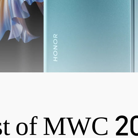
st of MWC 2