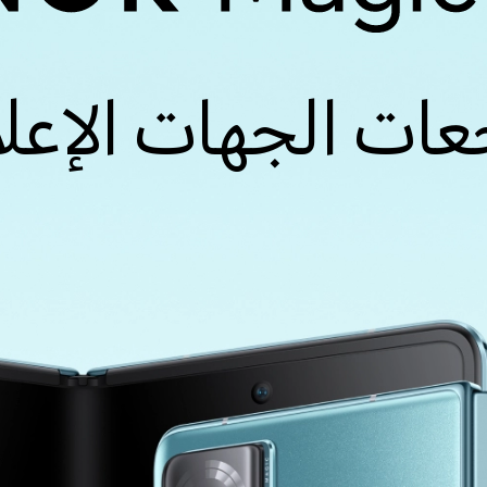
عات الجهات الإعلا