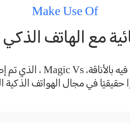
Make Use Of
ئية مع الهاتف الذكي 
ًا حقيقيًا في مجال الهواتف الذكية ا