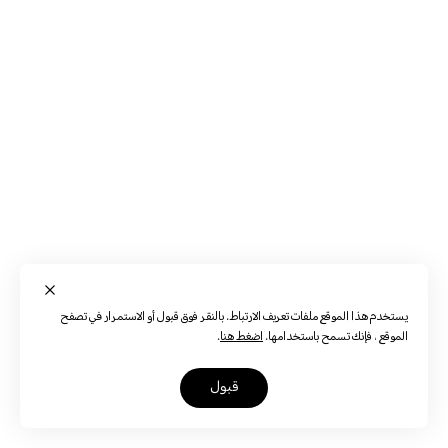
يستخدم هذا الموقع ملفات تعريف الارتباط. بالنقر فوق قبول أو الاستمرار في تصفح
الموقع ، فإنك تسمح باستخدامها.
اضغط هنا
.
قبول