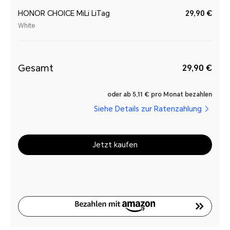
HONOR CHOICE MiLi LiTag
29,90 €
White
Gesamt
29,90 €
oder ab 5,11 € pro Monat bezahlen
Siehe Details zur Ratenzahlung
Jetzt kaufen