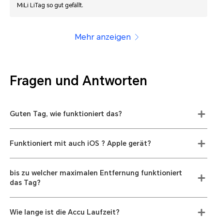
MiLi LiTag so gut gefällt.
Mehr anzeigen
Fragen und Antworten
Guten Tag, wie funktioniert das?
Funktioniert mit auch iOS ? Apple gerät?
bis zu welcher maximalen Entfernung funktioniert
das Tag?
Wie lange ist die Accu Laufzeit?