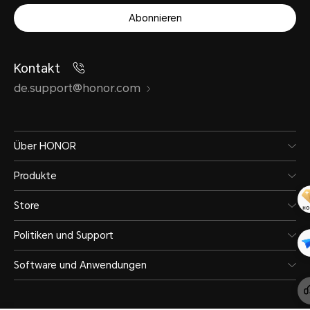
Abonnieren
Kontakt
de.support@honor.com
Über HONOR
Produkte
Store
Politiken und Support
Software und Anwendungen