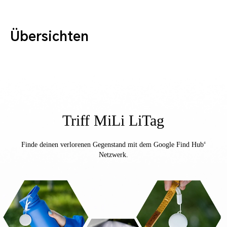
Übersichten
Triff MiLi LiTag
Finde deinen verlorenen Gegenstand mit dem Google Find Hub
4
Netzwerk.