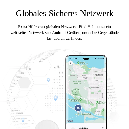
Globales Sicheres Netzwerk
Extra Hilfe vom globalen Netzwerk. Find Hub
nutzt ein
4
weltweites Netzwerk von Android-Geräten, um deine Gegenstände
fast überall zu finden.