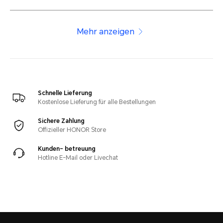
Mehr anzeigen
Schnelle Lieferung
Kostenlose Lieferung für alle Bestellungen
Sichere Zahlung
Offizieller HONOR Store
Kunden- betreuung
Hotline E-Mail oder Livechat