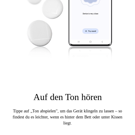
Auf den Ton hören
Tippe auf „Ton abspielen“, um das Gerät klingeln zu lassen – so
findest du es leichter, wenn es hinter dem Bett oder unter Kissen
liegt.