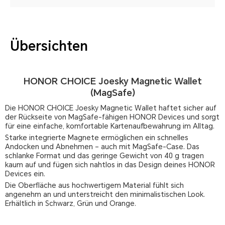
Übersichten
HONOR CHOICE Joesky Magnetic Wallet
(MagSafe)
Die HONOR CHOICE Joesky Magnetic Wallet haftet sicher auf
der Rückseite von MagSafe-fähigen HONOR Devices und sorgt
für eine einfache, komfortable Kartenaufbewahrung im Alltag.
Starke integrierte Magnete ermöglichen ein schnelles
Andocken und Abnehmen – auch mit MagSafe-Case. Das
schlanke Format und das geringe Gewicht von 40 g tragen
kaum auf und fügen sich nahtlos in das Design deines HONOR
Devices ein.
Die Oberfläche aus hochwertigem Material fühlt sich
angenehm an und unterstreicht den minimalistischen Look.
Erhältlich in Schwarz, Grün und Orange.