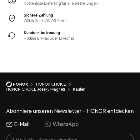
Kostenlose Lieferung für alle Bestellungen
Sichere Zahlung
Offizieller HONOR Store
Kunden- betreuung
Hotline E-Mail oder Livechat
HONOR CHOICE
HONOR CHOICE Joesky Magneti
Kaufen
Abonniere unseren Newsletter – HONOR entdecken
E-Mail
WhatsApp