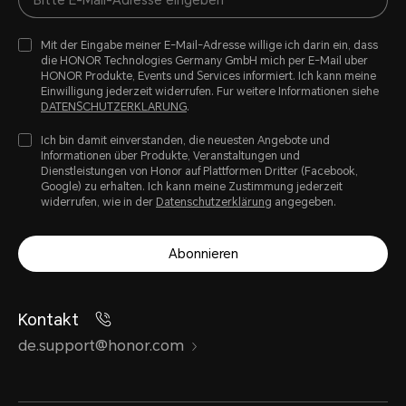
Mit der Eingabe meiner E-Mail-Adresse willige ich darin ein, dass
die HONOR Technologies Germany GmbH mich per E-Mail uber
HONOR Produkte, Events und Services informiert. Ich kann meine
Einwilligung jederzeit widerrufen. Fur weitere Informationen siehe
DATENSCHUTZERKLARUNG
.
Ich bin damit einverstanden, die neuesten Angebote und
Informationen über Produkte, Veranstaltungen und
Dienstleistungen von Honor auf Plattformen Dritter (Facebook,
Google) zu erhalten. Ich kann meine Zustimmung jederzeit
widerrufen, wie in der
Datenschutzerklärung
angegeben.
Abonnieren
Kontakt
de.support@honor.com