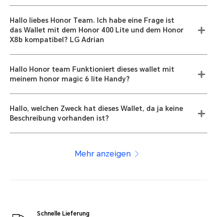
Hallo liebes Honor Team. Ich habe eine Frage ist
das Wallet mit dem Honor 400 Lite und dem Honor
X8b kompatibel? LG Adrian
Hallo Honor team Funktioniert dieses wallet mit
meinem honor magic 6 lite Handy?
Hallo, welchen Zweck hat dieses Wallet, da ja keine
Beschreibung vorhanden ist?
Mehr anzeigen
Schnelle Lieferung