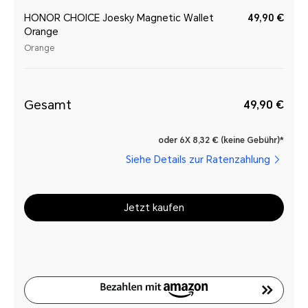
HONOR CHOICE Joesky Magnetic Wallet
49,90 €
Orange
Orange
Gesamt
49,90 €
oder 6X 8,32 € (keine Gebühr)*
Siehe Details zur Ratenzahlung
Jetzt kaufen