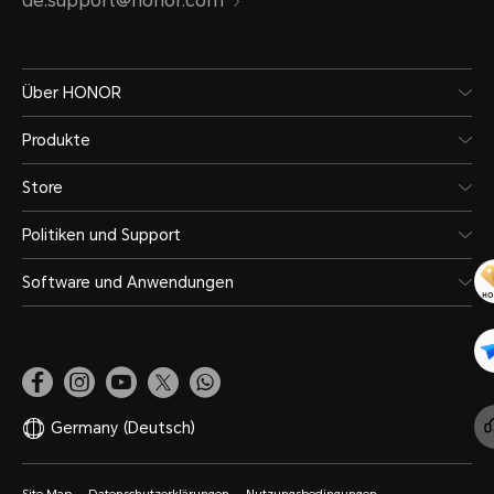
de.support@honor.com
Über HONOR
Produkte
Store
Politiken und Support
Software und Anwendungen
Germany
(Deutsch)