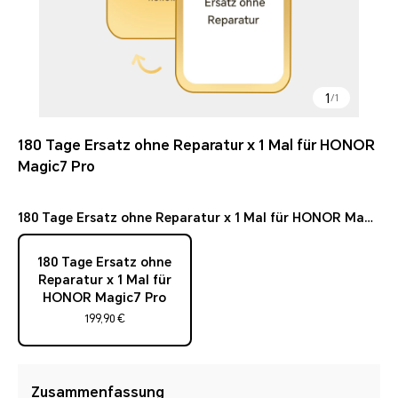
1
/
1
180 Tage Ersatz ohne Reparatur x 1 Mal für HONOR
Magic7 Pro
180 Tage Ersatz ohne Reparatur x 1 Mal für HONOR Magic7 
180 Tage Ersatz ohne
Reparatur x 1 Mal für
HONOR Magic7 Pro
199,90 €
Zusammenfassung