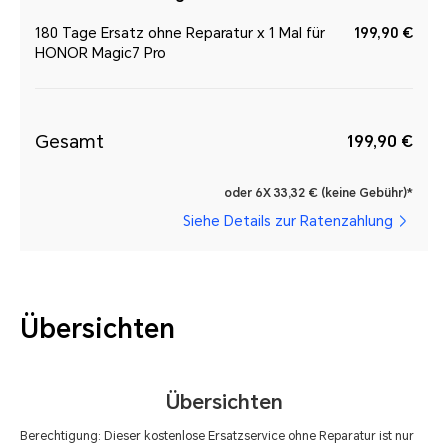
180 Tage Ersatz ohne Reparatur x 1 Mal für
199,90 €
HONOR Magic7 Pro
Gesamt
199,90 €
oder 6X 33,32 € (keine Gebühr)*
Siehe Details zur Ratenzahlung
Übersichten
Übersichten
Berechtigung: Dieser kostenlose Ersatzservice ohne Reparatur ist nur