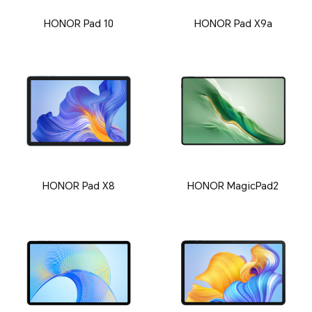
HONOR Pad 10
HONOR Pad X9a
HONOR Pad X8
HONOR MagicPad2