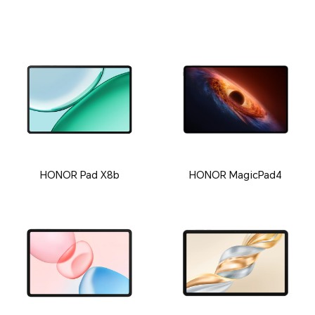
HONOR Pad X8b
HONOR MagicPad4