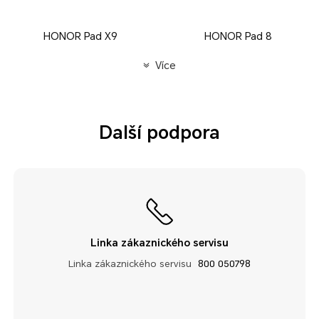
HONOR Pad X9
HONOR Pad 8
Více
Další podpora
Linka zákaznického servisu
Linka zákaznického servisu
800 050798