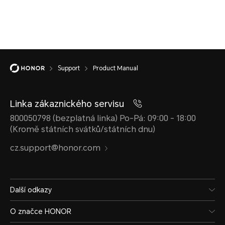
Support
Product Manual
Linka zákaznického servisu
800050798 (bezplatná linka) Po-Pá: 09:00 - 18:00
(Kromě státních svátků/státních dnu)
cz.support@honor.com
Další odkazy
O značce HONOR