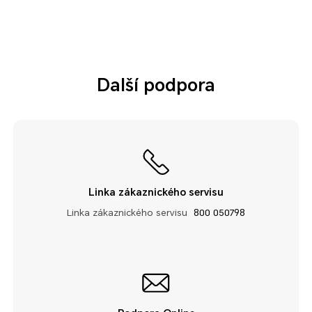
Další podpora
Linka zákaznického servisu
Linka zákaznického servisu
800 050798