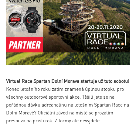
Virtual Race Spartan Dolní Morava startuje už tuto sobotu!
Konec letošního roku zatím znamená úplnou stopku pro
všechny outdoorové sportovní akce. Těšili jste se na
pořádnou dávku adreanalinu na letošním Spartan Race na
Dolní Moravě? Oficiální závod na místě se prozatím
přesouvá na příští rok. Z formy ale nevyjdete.