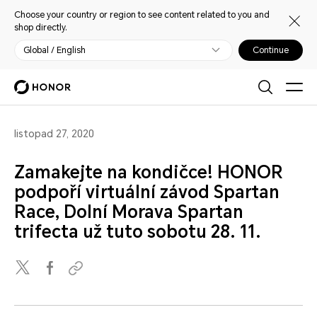
Choose your country or region to see content related to you and
shop directly.
Global / English
Continue
listopad 27, 2020
Zamakejte na kondičce! HONOR
podpoří virtuální závod Spartan
Race, Dolní Morava Spartan
trifecta už tuto sobotu 28. 11.