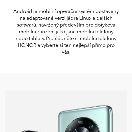
Android je mobilní operační systém postavený
na adaptované verzi jádra Linux a dalších
softwarů,
navržený především pro dotyková
mobilní zařízení jako jsou mobilní telefony
nebo tablety.
Prohlédněte si mobilní telefony
HONOR a vyberte si ten nejlepší přímo pro
vás.