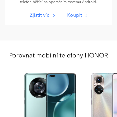
telefon běžící na operačním systému Android.
Zjistit víc
Koupit
Porovnat mobilní telefony HONOR