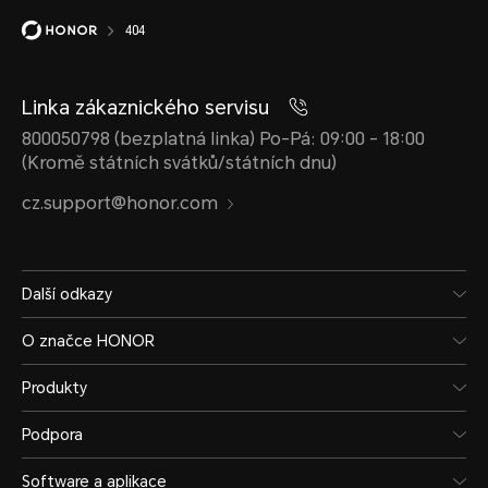
404
Linka zákaznického servisu
800050798 (bezplatná linka) Po-Pá: 09:00 - 18:00
(Kromě státních svátků/státních dnu)
cz.support@honor.com
Další odkazy
O značce HONOR
Produkty
Podpora
Software a aplikace