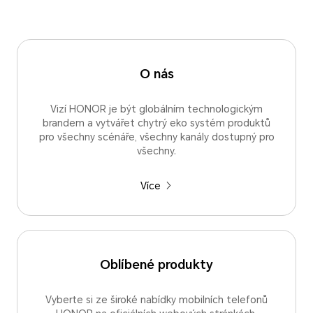
O nás
Vizí HONOR je být globálním technologickým
brandem a vytvářet chytrý eko systém produktů
pro všechny scénáře, všechny kanály dostupný pro
všechny.
Více
Oblíbené produkty
Vyberte si ze široké nabídky mobilních telefonů