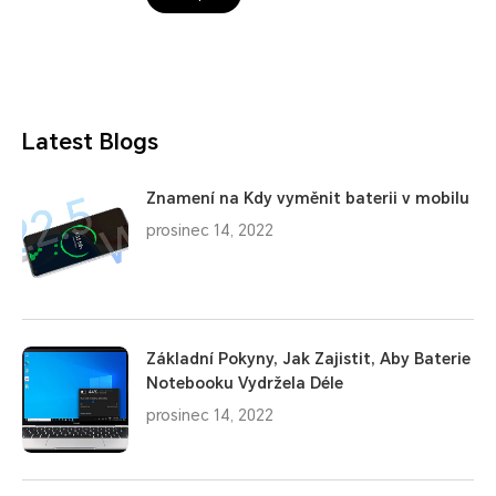
Latest Blogs
Znamení na Kdy vyměnit baterii v mobilu
prosinec 14, 2022
Základní Pokyny, Jak Zajistit, Aby Baterie
Notebooku Vydržela Déle
prosinec 14, 2022