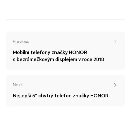
Previous
Mobilní telefony značky HONOR
s bezrámečkovým displejem v roce 2018
Next
Nejlepší 5“ chytrý telefon značky HONOR