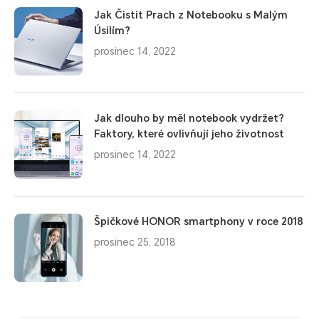
Jak Čistit Prach z Notebooku s Malým
Úsilím?
prosinec 14, 2022
Jak dlouho by měl notebook vydržet?
Faktory, které ovlivňují jeho životnost
prosinec 14, 2022
Špičkové HONOR smartphony v roce 2018
prosinec 25, 2018