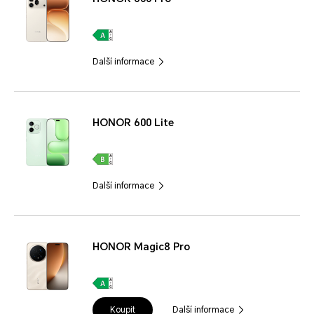
Další informace
HONOR 600 Lite
Další informace
HONOR Magic8 Pro
Koupit
Další informace