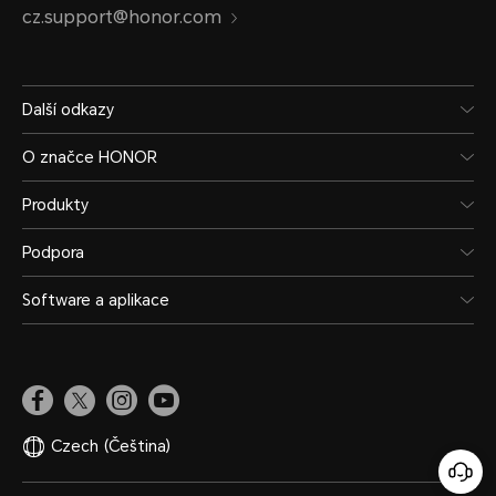
cz.support@honor.com
Další odkazy
O značce HONOR
Produkty
Podpora
Software a aplikace
Czech
(Čeština)