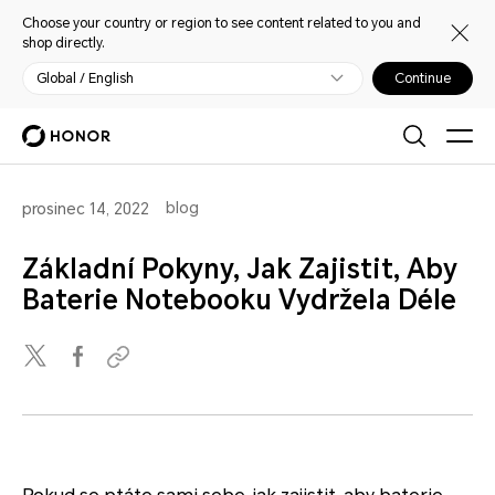
Choose your country or region to see content related to you and
shop directly.
Global / English
Continue
blog
prosinec 14, 2022
Základní Pokyny, Jak Zajistit, Aby
Baterie Notebooku Vydržela Déle