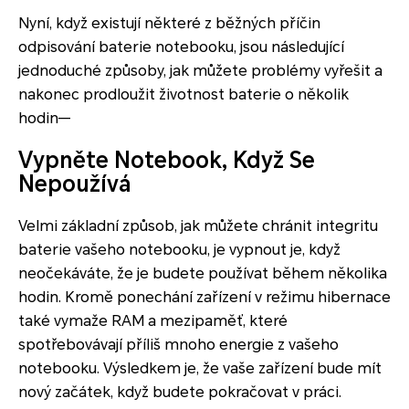
Nyní, když existují některé z běžných příčin
odpisování baterie notebooku, jsou následující
jednoduché způsoby, jak můžete problémy vyřešit a
nakonec prodloužit životnost baterie o několik
hodin—
Vypněte Notebook, Když Se
Nepoužívá
Velmi základní způsob, jak můžete chránit integritu
baterie vašeho notebooku, je vypnout je, když
neočekáváte, že je budete používat během několika
hodin. Kromě ponechání zařízení v režimu hibernace
také vymaže RAM a mezipaměť, které
spotřebovávají příliš mnoho energie z vašeho
notebooku. Výsledkem je, že vaše zařízení bude mít
nový začátek, když budete pokračovat v práci.