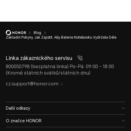
Blog
Základní Pokyny, Jak Zajistit, Aby Baterie Notebooku Vydržela Déle
Linka zákaznického servisu
800050798 (bezplatná linka) Po-Pá: 09:00 - 18:00
(Kromě státních svátků/státních dnu)
cz.support@honor.com
Další odkazy
O značce HONOR