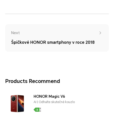
Next
Špičkové HONOR smartphony v roce 2018
Products Recommend
HONOR Magic V6
AI | Odhalte skutečné kouzlo