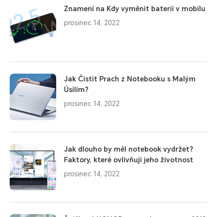
Znamení na Kdy vyměnit baterii v mobilu
prosinec 14, 2022
Jak Čistit Prach z Notebooku s Malým
Úsilím?
prosinec 14, 2022
Jak dlouho by měl notebook vydržet?
Faktory, které ovlivňují jeho životnost
prosinec 14, 2022