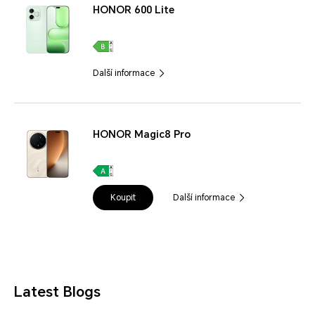
HONOR 600 Lite
Další informace
HONOR Magic8 Pro
Koupit
Další informace
Latest Blogs