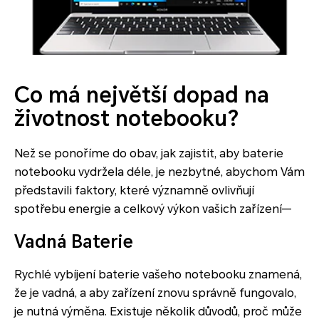
Co má největší dopad na
životnost notebooku?
Než se ponoříme do obav, jak zajistit, aby baterie
notebooku vydržela déle, je nezbytné, abychom Vám
představili faktory, které významně ovlivňují
spotřebu energie a celkový výkon vašich zařízení—
Vadná Baterie
Rychlé vybíjení baterie vašeho notebooku znamená,
že je vadná, a aby zařízení znovu správně fungovalo,
je nutná výměna. Existuje několik důvodů, proč může