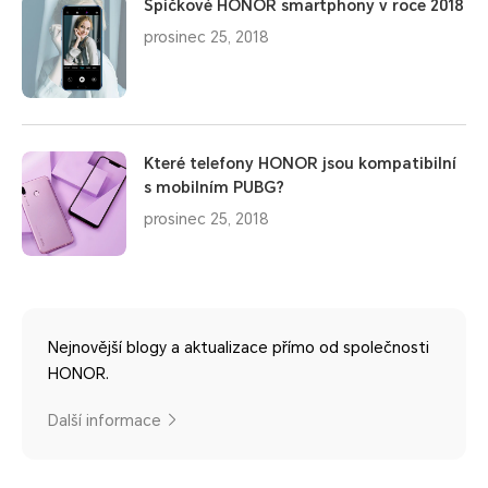
Špičkové HONOR smartphony v roce 2018
prosinec 25, 2018
Které telefony HONOR jsou kompatibilní
s mobilním PUBG?
prosinec 25, 2018
Nejnovější blogy a aktualizace přímo od společnosti
HONOR.
Další informace