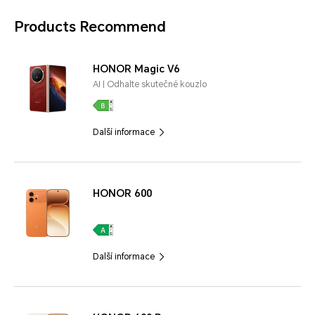
Products Recommend
HONOR Magic V6
AI | Odhalte skutečné kouzlo
Další informace
HONOR 600
Další informace