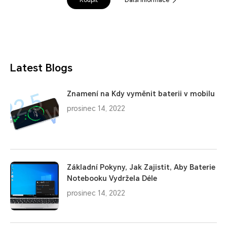
Latest Blogs
Znamení na Kdy vyměnit baterii v mobilu
prosinec 14, 2022
Základní Pokyny, Jak Zajistit, Aby Baterie
Notebooku Vydržela Déle
prosinec 14, 2022