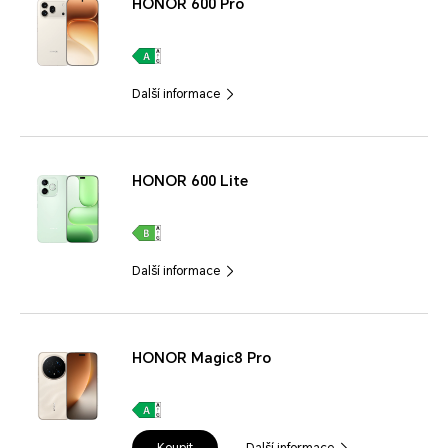
HONOR 600 Pro
Další informace
HONOR 600 Lite
Další informace
HONOR Magic8 Pro
Koupit
Další informace