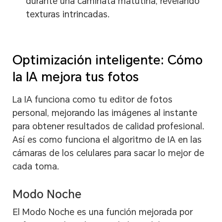
durante una caminata matutina, revelando
texturas intrincadas.
Optimización inteligente: Cómo
la IA mejora tus fotos
La IA funciona como tu editor de fotos
personal, mejorando las imágenes al instante
para obtener resultados de calidad profesional.
Así es como funciona el algoritmo de IA en las
cámaras de los celulares para sacar lo mejor de
cada toma.
Modo Noche
El Modo Noche es una función mejorada por