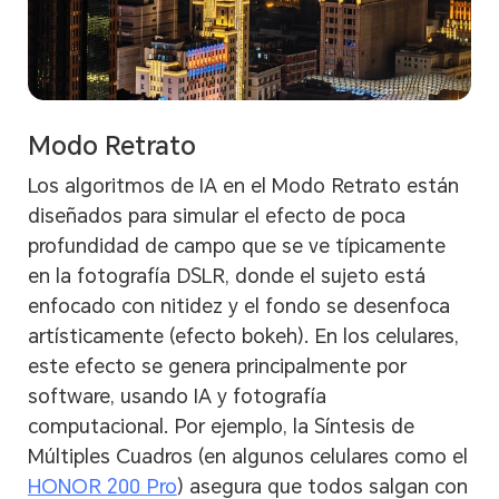
Modo Retrato
Los algoritmos de IA en el Modo Retrato están
diseñados para simular el efecto de poca
profundidad de campo que se ve típicamente
en la fotografía DSLR, donde el sujeto está
enfocado con nitidez y el fondo se desenfoca
artísticamente (efecto bokeh). En los celulares,
este efecto se genera principalmente por
software, usando IA y fotografía
computacional. Por ejemplo, la Síntesis de
Múltiples Cuadros (en algunos celulares como el
HONOR 200 Pro
) asegura que todos salgan con