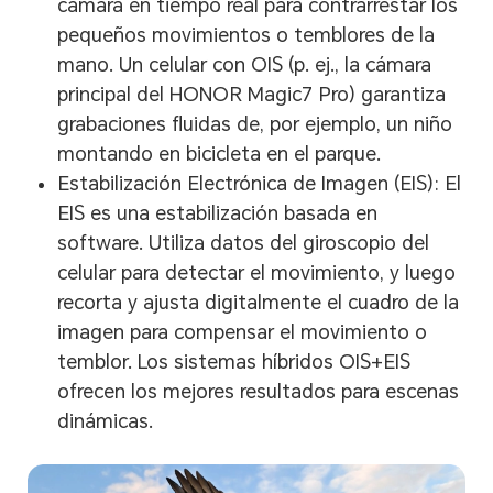
cámara en tiempo real para contrarrestar los
pequeños movimientos o temblores de la
mano. Un celular con OIS (p. ej., la cámara
principal del HONOR Magic7 Pro) garantiza
grabaciones fluidas de, por ejemplo, un niño
montando en bicicleta en el parque.
Estabilización Electrónica de Imagen (EIS): El
EIS es una estabilización basada en
software. Utiliza datos del giroscopio del
celular para detectar el movimiento, y luego
recorta y ajusta digitalmente el cuadro de la
imagen para compensar el movimiento o
temblor. Los sistemas híbridos OIS+EIS
ofrecen los mejores resultados para escenas
dinámicas.