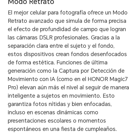
Modo Retrato
El mejor celular para fotografía ofrece un Modo
Retrato avanzado que simula de forma precisa
el efecto de profundidad de campo que logran
las cámaras DSLR profesionales. Gracias a la
separación clara entre el sujeto y el fondo,
estos dispositivos crean fondos desenfocados
de forma estética. Funciones de última
generación como la Captura por Detección de
Movimiento con IA (como en el HONOR Magic7
Pro) elevan aún más el nivel al seguir de manera
inteligente a sujetos en movimiento. Esto
garantiza fotos nítidas y bien enfocadas,
incluso en escenas dinámicas como
presentaciones escolares o momentos
espontáneos en una fiesta de cumpleaños.