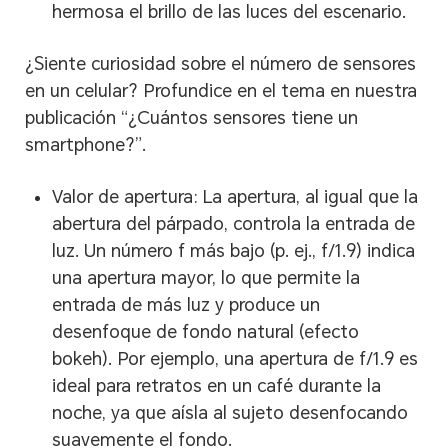
hermosa el brillo de las luces del escenario.
¿Siente curiosidad sobre el número de sensores
en un celular? Profundice en el tema en nuestra
publicación “¿Cuántos sensores tiene un
smartphone?”.
Valor de apertura: La apertura, al igual que la
abertura del párpado, controla la entrada de
luz. Un número f más bajo (p. ej., f/1.9) indica
una apertura mayor, lo que permite la
entrada de más luz y produce un
desenfoque de fondo natural (efecto
bokeh). Por ejemplo, una apertura de f/1.9 es
ideal para retratos en un café durante la
noche, ya que aísla al sujeto desenfocando
suavemente el fondo.