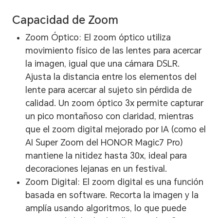
Capacidad de Zoom
Zoom Óptico: El zoom óptico utiliza
movimiento físico de las lentes para acercar
la imagen, igual que una cámara DSLR.
Ajusta la distancia entre los elementos del
lente para acercar al sujeto sin pérdida de
calidad. Un zoom óptico 3x permite capturar
un pico montañoso con claridad, mientras
que el zoom digital mejorado por IA (como el
AI Super Zoom del HONOR Magic7 Pro)
mantiene la nitidez hasta 30x, ideal para
decoraciones lejanas en un festival.
Zoom Digital: El zoom digital es una función
basada en software. Recorta la imagen y la
amplía usando algoritmos, lo que puede