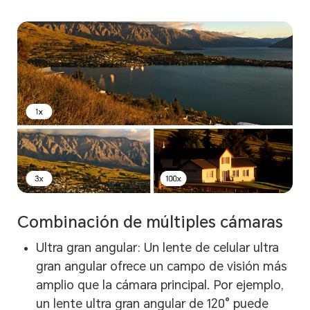
Combinación de múltiples cámaras
Ultra gran angular: Un lente de celular ultra
gran angular ofrece un campo de visión más
amplio que la cámara principal. Por ejemplo,
un lente ultra gran angular de 120° puede