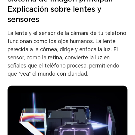
Explicación sobre lentes y
sensores
La lente y el sensor de la cámara de tu teléfono
funcionan como los ojos humanos. La lente,
parecida a la córnea, dirige y enfoca la luz. El
sensor, como la retina, convierte la luz en
señales que el teléfono procesa, permitiendo
que "vea" el mundo con claridad.