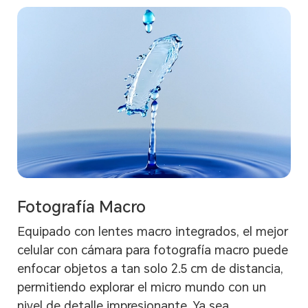
Fotografía Macro
Equipado con lentes macro integrados, el mejor
celular con cámara para fotografía macro puede
enfocar objetos a tan solo 2.5 cm de distancia,
permitiendo explorar el micro mundo con un
nivel de detalle impresionante. Ya sea