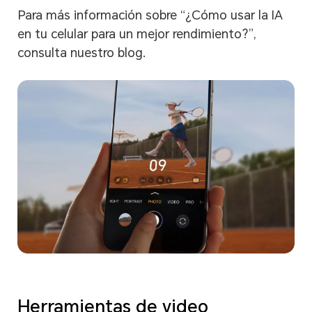
Para más información sobre “¿Cómo usar la IA
en tu celular para un mejor rendimiento?”,
consulta nuestro blog.
Herramientas de video