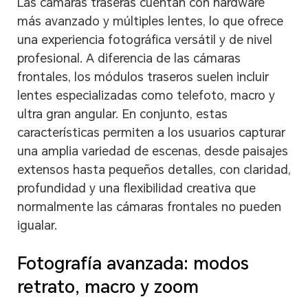
Las cámaras traseras cuentan con hardware
más avanzado y múltiples lentes, lo que ofrece
una experiencia fotográfica versátil y de nivel
profesional. A diferencia de las cámaras
frontales, los módulos traseros suelen incluir
lentes especializadas como telefoto, macro y
ultra gran angular. En conjunto, estas
características permiten a los usuarios capturar
una amplia variedad de escenas, desde paisajes
extensos hasta pequeños detalles, con claridad,
profundidad y una flexibilidad creativa que
normalmente las cámaras frontales no pueden
igualar.
Fotografía avanzada: modos
retrato, macro y zoom