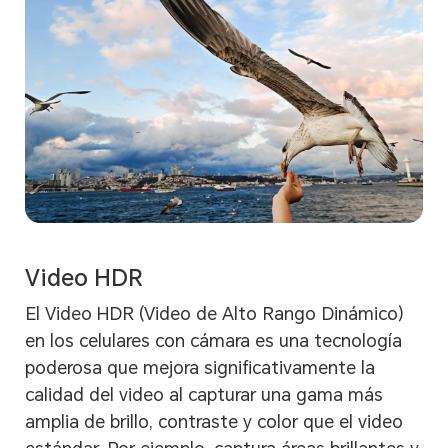
Video HDR
El Video HDR (Video de Alto Rango Dinámico)
en los celulares con cámara es una tecnología
poderosa que mejora significativamente la
calidad del video al capturar una gama más
amplia de brillo, contraste y color que el video