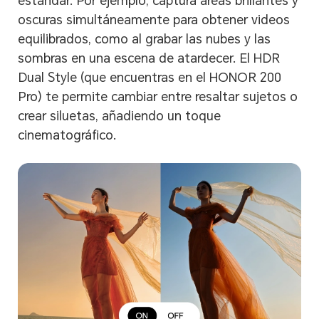
estándar. Por ejemplo, captura áreas brillantes y
oscuras simultáneamente para obtener videos
equilibrados, como al grabar las nubes y las
sombras en una escena de atardecer. El HDR
Dual Style (que encuentras en el HONOR 200
Pro) te permite cambiar entre resaltar sujetos o
crear siluetas, añadiendo un toque
cinematográfico.