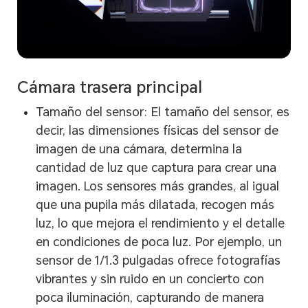
Cámara trasera principal
Tamaño del sensor: El tamaño del sensor, es
decir, las dimensiones físicas del sensor de
imagen de una cámara, determina la
cantidad de luz que captura para crear una
imagen. Los sensores más grandes, al igual
que una pupila más dilatada, recogen más
luz, lo que mejora el rendimiento y el detalle
en condiciones de poca luz. Por ejemplo, un
sensor de 1/1.3 pulgadas ofrece fotografías
vibrantes y sin ruido en un concierto con
poca iluminación, capturando de manera