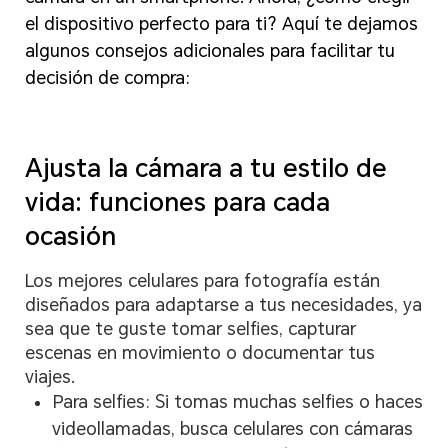
el dispositivo perfecto para ti? Aquí te dejamos
algunos consejos adicionales para facilitar tu
decisión de compra:
Ajusta la cámara a tu estilo de
vida: funciones para cada
ocasión
Los mejores celulares para fotografía están
diseñados para adaptarse a tus necesidades, ya
sea que te guste tomar selfies, capturar
escenas en movimiento o documentar tus
viajes.
Para selfies: Si tomas muchas selfies o haces
videollamadas, busca celulares con cámaras