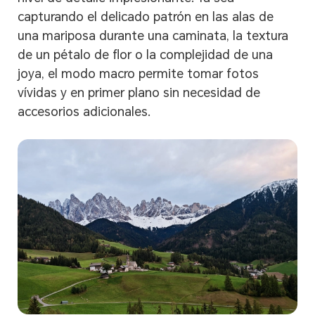
capturando el delicado patrón en las alas de
una mariposa durante una caminata, la textura
de un pétalo de flor o la complejidad de una
joya, el modo macro permite tomar fotos
vívidas y en primer plano sin necesidad de
accesorios adicionales.