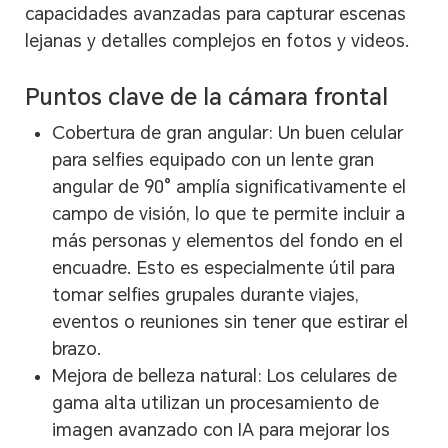
capacidades avanzadas para capturar escenas
lejanas y detalles complejos en fotos y videos.
Puntos clave de la cámara frontal
Cobertura de gran angular: Un buen celular
para selfies equipado con un lente gran
angular de 90° amplía significativamente el
campo de visión, lo que te permite incluir a
más personas y elementos del fondo en el
encuadre. Esto es especialmente útil para
tomar selfies grupales durante viajes,
eventos o reuniones sin tener que estirar el
brazo.
Mejora de belleza natural: Los celulares de
gama alta utilizan un procesamiento de
imagen avanzado con IA para mejorar los