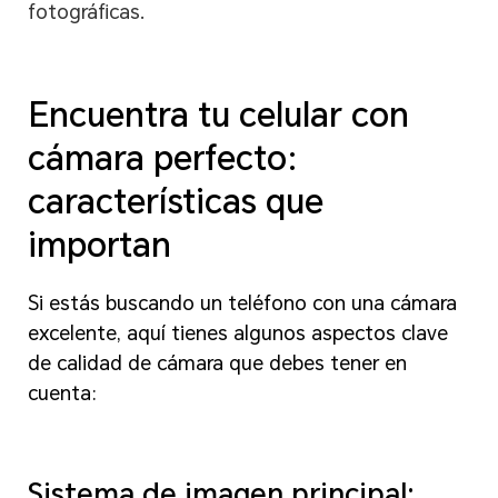
fotográficas.
Encuentra tu celular con
cámara perfecto:
características que
importan
Si estás buscando un teléfono con una cámara
excelente, aquí tienes algunos aspectos clave
de calidad de cámara que debes tener en
cuenta:
Sistema de imagen principal: