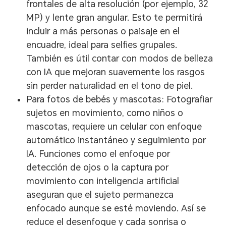
frontales de alta resolución (por ejemplo, 32
MP) y lente gran angular. Esto te permitirá
incluir a más personas o paisaje en el
encuadre, ideal para selfies grupales.
También es útil contar con modos de belleza
con IA que mejoran suavemente los rasgos
sin perder naturalidad en el tono de piel.
Para fotos de bebés y mascotas: Fotografiar
sujetos en movimiento, como niños o
mascotas, requiere un celular con enfoque
automático instantáneo y seguimiento por
IA. Funciones como el enfoque por
detección de ojos o la captura por
movimiento con inteligencia artificial
aseguran que el sujeto permanezca
enfocado aunque se esté moviendo. Así se
reduce el desenfoque y cada sonrisa o