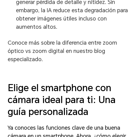
generar pérdida de detalle y nitidez. Sin
embargo, la IA reduce esta degradación para
obtener imágenes útiles incluso con
aumentos altos.
Conoce más sobre la diferencia entre zoom
óptico vs zoom digital en nuestro blog
especializado.
Elige el smartphone con
cámara ideal para ti: Una
guía personalizada
Ya conoces las funciones clave de una buena
cámara en un smartphone. Ahora, ¿cómo elegir