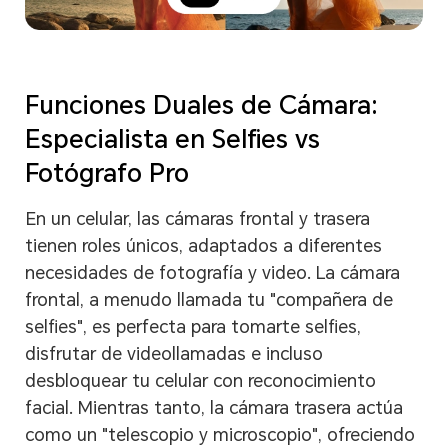
Funciones Duales de Cámara:
Especialista en Selfies vs
Fotógrafo Pro
En un celular, las cámaras frontal y trasera
tienen roles únicos, adaptados a diferentes
necesidades de fotografía y video. La cámara
frontal, a menudo llamada tu "compañera de
selfies", es perfecta para tomarte selfies,
disfrutar de videollamadas e incluso
desbloquear tu celular con reconocimiento
facial. Mientras tanto, la cámara trasera actúa
como un "telescopio y microscopio", ofreciendo