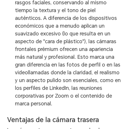
rasgos faciales, conservando al mismo
tiempo la textura y el tono de piel
auténticos. A diferencia de los dispositivos
económicos que a menudo aplican un
suavizado excesivo (lo que resulta en un
aspecto de "cara de plástico"), las cámaras
frontales prémium ofrecen una apariencia
más natural y profesional. Esto marca una
gran diferencia en las fotos de perfil o en las
videollamadas donde la claridad, el realismo
y un aspecto pulido son esenciales, como en
los perfiles de LinkedIn, las reuniones
corporativas por Zoom o el contenido de
marca personal.
Ventajas de la cámara trasera