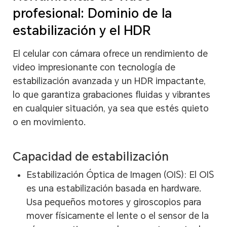
profesional: Dominio de la
estabilización y el HDR
El celular con cámara ofrece un rendimiento de
video impresionante con tecnología de
estabilización avanzada y un HDR impactante,
lo que garantiza grabaciones fluidas y vibrantes
en cualquier situación, ya sea que estés quieto
o en movimiento.
Capacidad de estabilización
Estabilización Óptica de Imagen (OIS): El OIS
es una estabilización basada en hardware.
Usa pequeños motores y giroscopios para
mover físicamente el lente o el sensor de la