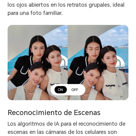
los ojos abiertos en los retratos grupales, ideal
para una foto familiar.
Reconocimiento de Escenas
Los algoritmos de IA para el reconocimiento de
escenas en las cámaras de los celulares son