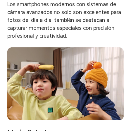
Los smartphones modernos con sistemas de
cámara avanzados no solo son excelentes para
fotos del día a día, también se destacan al
capturar momentos especiales con precisión
profesional y creatividad.