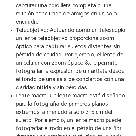
capturar una cordillera completa o una
reunión concurrida de amigos en un solo
encuadre.
Teleobjetivo: Actuando como un telescopio,
un lente teleobjetivo proporciona zoom
óptico para capturar sujetos distantes sin
pérdida de calidad. Por ejemplo, el lente de
un celular con zoom óptico 3x le permite
fotografiar la expresión de un artista desde
el fondo de una sala de conciertos con una
claridad nítida y sin pérdidas.
Lente macro: Un lente macro está diseñado
para la fotografía de primeros planos
extremos, a menudo a solo 2–5 cm del
sujeto. Por ejemplo, un lente macro puede
fotografiar el rocío en el pétalo de una flor