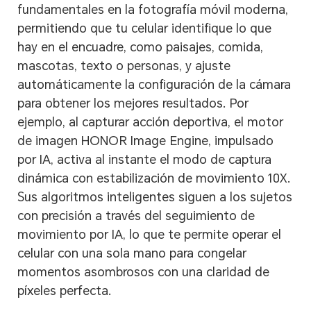
fundamentales en la fotografía móvil moderna,
permitiendo que tu celular identifique lo que
hay en el encuadre, como paisajes, comida,
mascotas, texto o personas, y ajuste
automáticamente la configuración de la cámara
para obtener los mejores resultados. Por
ejemplo, al capturar acción deportiva, el motor
de imagen HONOR Image Engine, impulsado
por IA, activa al instante el modo de captura
dinámica con estabilización de movimiento 10X.
Sus algoritmos inteligentes siguen a los sujetos
con precisión a través del seguimiento de
movimiento por IA, lo que te permite operar el
celular con una sola mano para congelar
momentos asombrosos con una claridad de
píxeles perfecta.