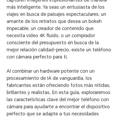
más inteligente. Ya seas un entusiasta de los
viajes en busca de paisajes espectaculares, un
amante de los retratos que desea un bokeh
impecable, un creador de contenido que
necesita video 4K fluido, o un comprador
consciente del presupuesto en busca de la
mejor relación calidad-precio, existe un teléfono
con cámara perfecto para ti.
Al combinar un hardware potente con un
procesamiento de IA de vanguardia, los
fabricantes están ofreciendo fotos más nítidas,
brillantes y realistas. En esta guía, exploraremos
las características clave del mejor teléfono con
cámara para ayudarte a encontrar el dispositivo
perfecto que se adapte a tus necesidades