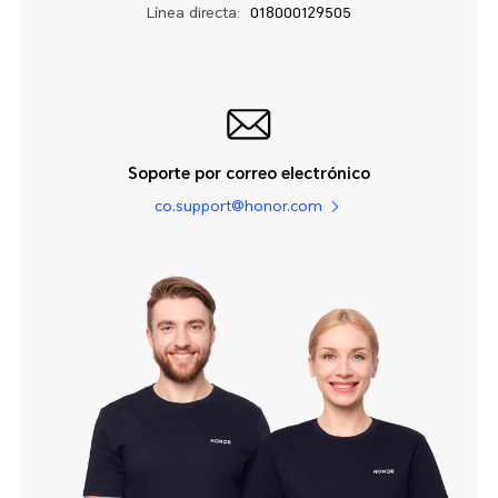
Línea directa:
018000129505
Soporte por correo electrónico
co.support@honor.com