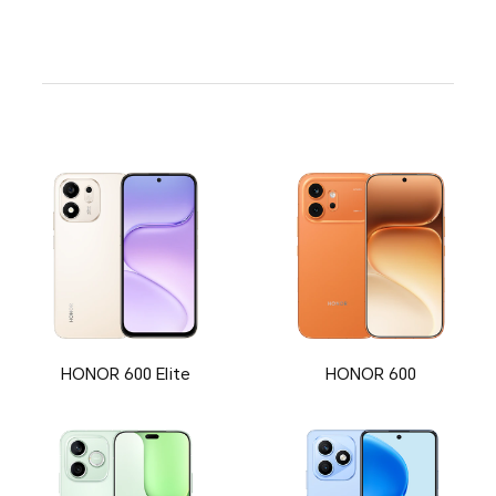
HONOR 600 Elite
HONOR 600