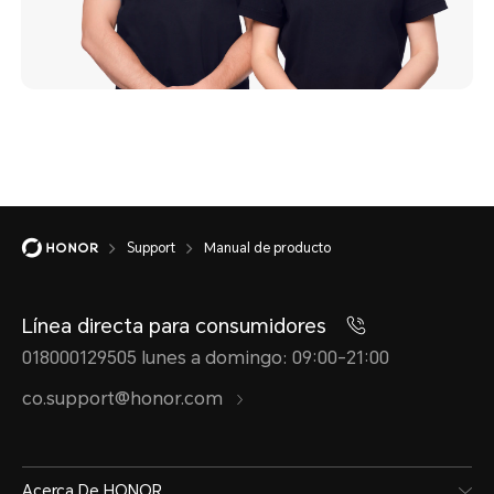
Support
Manual de producto
Línea directa para consumidores
018000129505 lunes a domingo: 09:00-21:00
co.support@honor.com
Acerca De HONOR