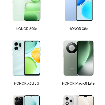
HONOR 600e
HONOR X8d
HONOR X6d 5G
HONOR Magic8 Lite