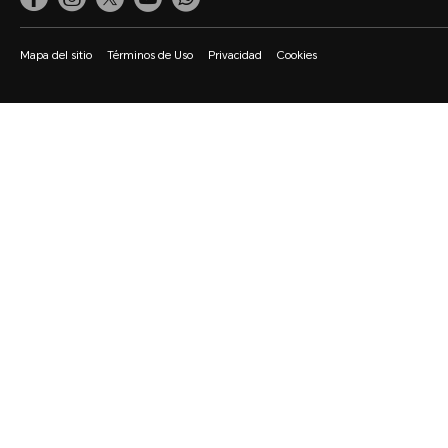
Mapa del sitio
Términos de Uso
Privacidad
Cookies