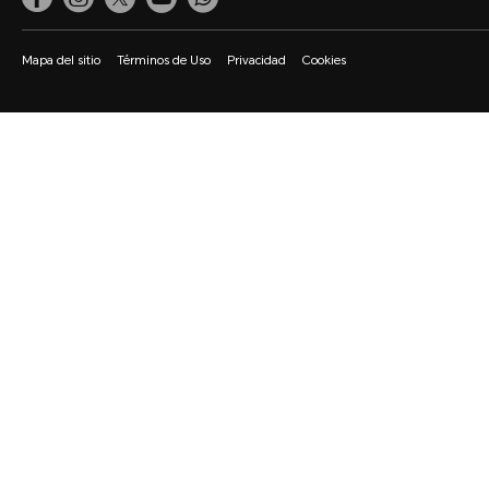
Mapa del sitio
Términos de Uso
Privacidad
Cookies