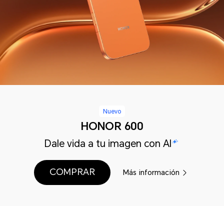
Nuevo
HONOR 600
Dale vida a tu imagen con AI
COMPRAR
Más información