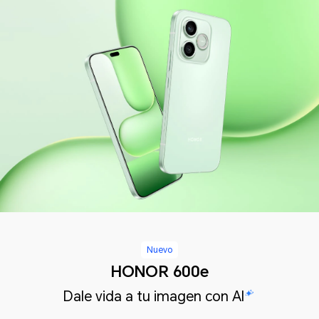
Nuevo
HONOR 600e
Dale vida a tu imagen con AI