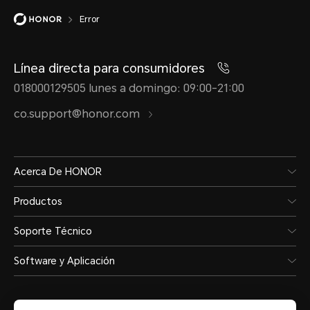
Error
Línea directa para consumidores
018000129505 lunes a domingo: 09:00-21:00
co.support@honor.com
Acerca De HONOR
Productos
Soporte Técnico
Software y Aplicación