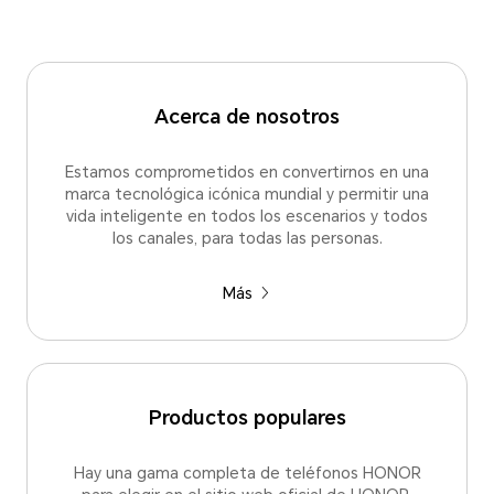
Acerca de nosotros
Estamos comprometidos en convertirnos en una
marca tecnológica icónica mundial y permitir una
vida inteligente en todos los escenarios y todos
los canales, para todas las personas.
Más
Productos populares
Hay una gama completa de teléfonos HONOR