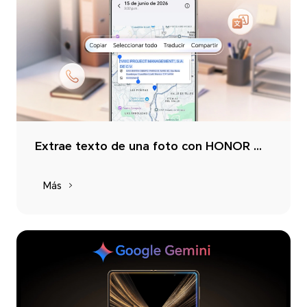
Extrae texto de una foto con HONOR Magic Text
Más