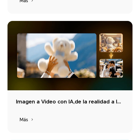
Más
Imagen a Video con IA,de la realidad a la emoción,da vida a tus ideas
Más