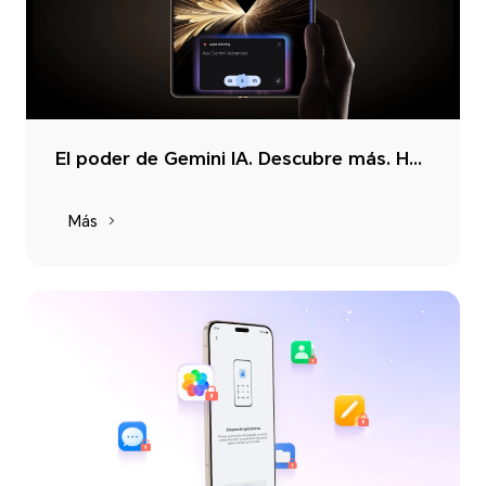
El poder de Gemini IA. Descubre más. Haz más.
Más