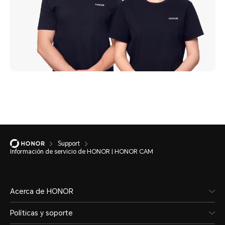
Support
Información de servicio de HONOR | HONOR CAM
Acerca de HONOR
Políticas y soporte