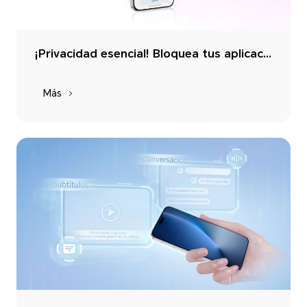
¡Privacidad esencial! Bloquea tus aplicaciones en 3 segundos
Más