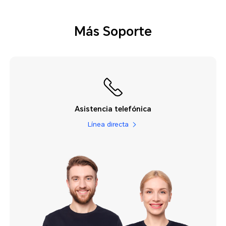
Más Soporte
Asistencia telefónica
Línea directa