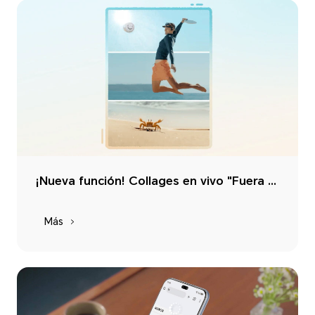
¡Nueva función! Collages en vivo "Fuera del Marco"
Más