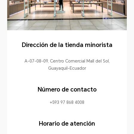
Dirección de la tienda minorista
A-07-08-09, Centro Comercial Mall del Sol,
Guayaquil-Ecuador
Número de contacto
+593 97 868 4008
Horario de atención