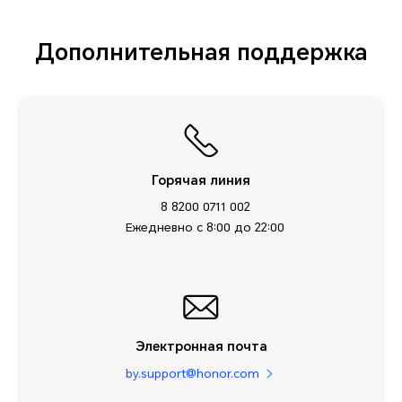
Дополнительная поддержка
Горячая линия
8 8200 0711 002
Ежедневно с 8:00 до 22:00
Электронная почта
by.support@honor.com