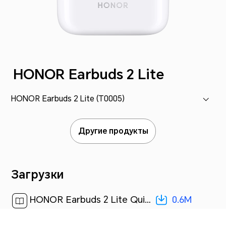
HONOR Earbuds 2 Lite
HONOR Earbuds 2 Lite (T0005)
Другие продукты
Загрузки
0.6M
HONOR Earbuds 2 Lite Quick Start Guide(01,russian)[ 0.6M ]