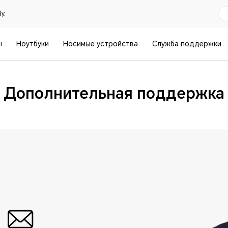
y.
ы
Ноутбуки
Носимые устройства
Служба поддержки
Дополнительная поддержка